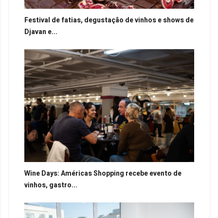
Festival de fatias, degustação de vinhos e shows de
Djavan e...
Wine Days: Américas Shopping recebe evento de
vinhos, gastro...