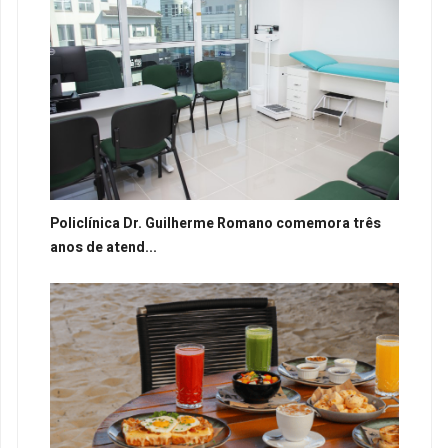
Policlínica Dr. Guilherme Romano comemora três
anos de atend...