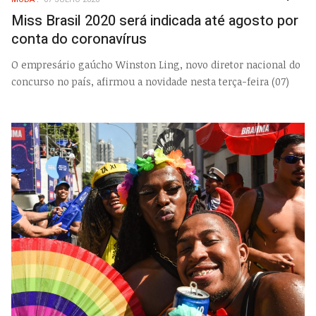
EMP
Miss Brasil 2020 será indicada até agosto por
conta do coronavírus
O empresário gaúcho Winston Ling, novo diretor nacional do
concurso no país, afirmou a novidade nesta terça-feira (07)