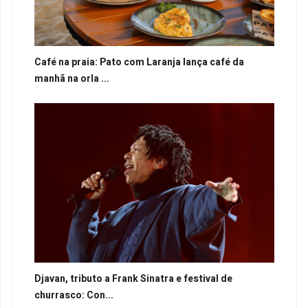
Café na praia: Pato com Laranja lança café da
manhã na orla ...
Djavan, tributo a Frank Sinatra e festival de
churrasco: Con...