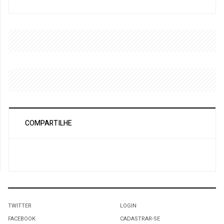
COMPARTILHE
TWITTER
LOGIN
FACEBOOK
CADASTRAR-SE