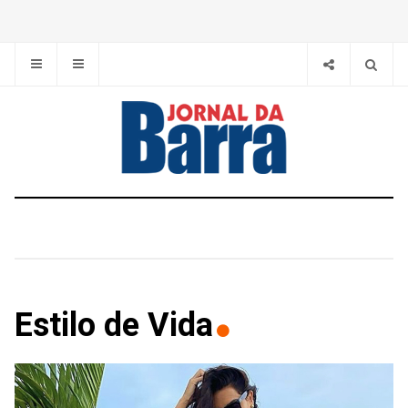
Estilo de Vida