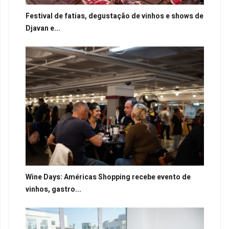
Festival de fatias, degustação de vinhos e shows de
Djavan e...
Wine Days: Américas Shopping recebe evento de
vinhos, gastro...