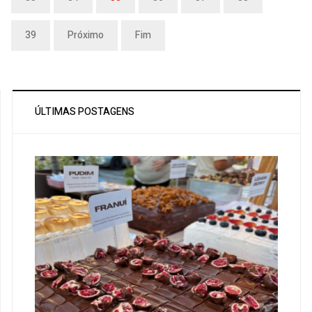
39
Próximo
Fim
ÚLTIMAS POSTAGENS