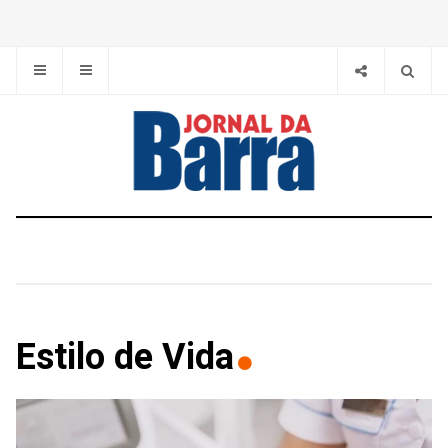
Estilo de Vida