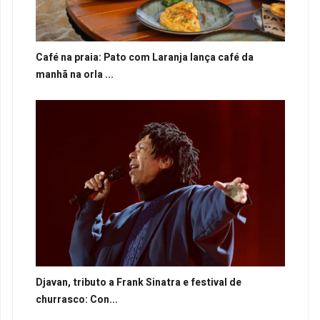
Café na praia: Pato com Laranja lança café da
manhã na orla ...
Djavan, tributo a Frank Sinatra e festival de
churrasco: Con...