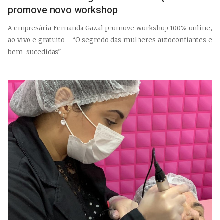
promove novo workshop
A empresária Fernanda Gazal promove workshop 100% online,
ao vivo e gratuito - “O segredo das mulheres autoconfiantes e
bem-sucedidas”