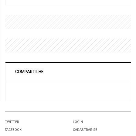
COMPARTILHE
TWITTER
LOGIN
FACEBOOK
CADASTRAR-SE