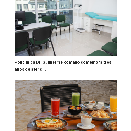
Policlínica Dr. Guilherme Romano comemora três
anos de atend...