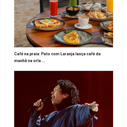
Café na praia: Pato com Laranja lança café da
manhã na orla ...