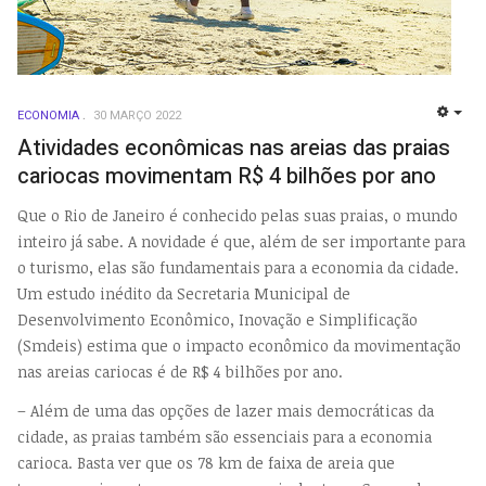
ECONOMIA
30 MARÇO 2022
EMP
Atividades econômicas nas areias das praias
cariocas movimentam R$ 4 bilhões por ano
Que o Rio de Janeiro é conhecido pelas suas praias, o mundo
inteiro já sabe. A novidade é que, além de ser importante para
o turismo, elas são fundamentais para a economia da cidade.
Um estudo inédito da Secretaria Municipal de
Desenvolvimento Econômico, Inovação e Simplificação
(Smdeis) estima que o impacto econômico da movimentação
nas areias cariocas é de R$ 4 bilhões por ano.
– Além de uma das opções de lazer mais democráticas da
cidade, as praias também são essenciais para a economia
carioca. Basta ver que os 78 km de faixa de areia que