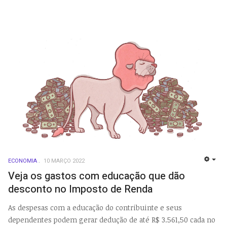
ECONOMIA
10 MARÇO 2022
EMP
Veja os gastos com educação que dão
desconto no Imposto de Renda
As despesas com a educação do contribuinte e seus
dependentes podem gerar dedução de até R$ 3.561,50 cada no