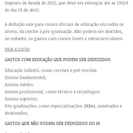
Imposto de Renda de 2022, que deve ser entregue até as 23h59
do dia 29 de abril.
A dedução vale para cursos oficiais de educação em todos os
níveis, da creche à pós-graduação. Não podem ser abatidos,
no entanto, os gastos com cursos livres e extracurriculares.
VEJA A LISTA:
GASTOS COM EDUCAÇÃO QUE PODEM SER DEDUZIDOS
Educação infantil, como creches e pré-escolas
Ensino fundamental;
Ensino médio;
Ensino profissional, como técnico e tecnólogos;
Ensino superior;
Pós-graduações, como especializações, MBAs, mestrados e
doutorados;
GASTOS QUE NÃO PODEM SER DEDUZIDOS DO IR