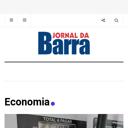
Economia