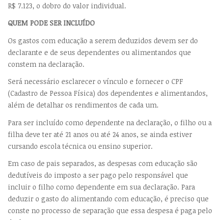
R$ 7.123, o dobro do valor individual.
QUEM PODE SER INCLUÍDO
Os gastos com educação a serem deduzidos devem ser do
declarante e de seus dependentes ou alimentandos que
constem na declaração.
Será necessário esclarecer o vínculo e fornecer o CPF
(Cadastro de Pessoa Física) dos dependentes e alimentandos,
além de detalhar os rendimentos de cada um.
Para ser incluído como dependente na declaração, o filho ou a
filha deve ter até 21 anos ou até 24 anos, se ainda estiver
cursando escola técnica ou ensino superior.
Em caso de pais separados, as despesas com educação são
dedutíveis do imposto a ser pago pelo responsável que
incluir o filho como dependente em sua declaração. Para
deduzir o gasto do alimentando com educação, é preciso que
conste no processo de separação que essa despesa é paga pelo