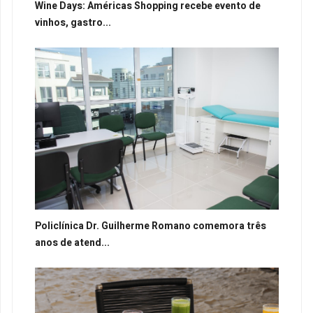
Wine Days: Américas Shopping recebe evento de
vinhos, gastro...
Policlínica Dr. Guilherme Romano comemora três
anos de atend...