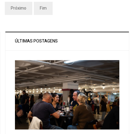
Próximo
Fim
ÚLTIMAS POSTAGENS