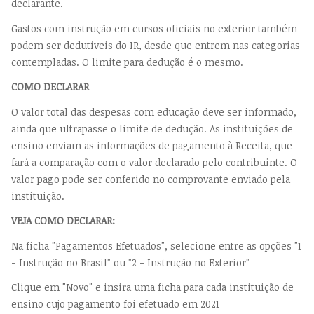
declarante.
Gastos com instrução em cursos oficiais no exterior também
podem ser dedutíveis do IR, desde que entrem nas categorias
contempladas. O limite para dedução é o mesmo.
COMO DECLARAR
O valor total das despesas com educação deve ser informado,
ainda que ultrapasse o limite de dedução. As instituições de
ensino enviam as informações de pagamento à Receita, que
fará a comparação com o valor declarado pelo contribuinte. O
valor pago pode ser conferido no comprovante enviado pela
instituição.
VEJA COMO DECLARAR:
Na ficha "Pagamentos Efetuados", selecione entre as opções "1
- Instrução no Brasil" ou "2 - Instrução no Exterior"
Clique em "Novo" e insira uma ficha para cada instituição de
ensino cujo pagamento foi efetuado em 2021