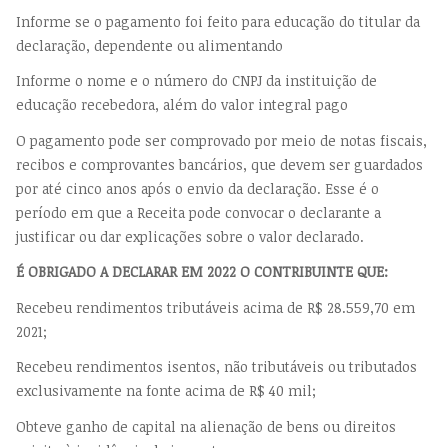
Informe se o pagamento foi feito para educação do titular da
declaração, dependente ou alimentando
Informe o nome e o número do CNPJ da instituição de
educação recebedora, além do valor integral pago
O pagamento pode ser comprovado por meio de notas fiscais,
recibos e comprovantes bancários, que devem ser guardados
por até cinco anos após o envio da declaração. Esse é o
período em que a Receita pode convocar o declarante a
justificar ou dar explicações sobre o valor declarado.
É OBRIGADO A DECLARAR EM 2022 O CONTRIBUINTE QUE:
Recebeu rendimentos tributáveis acima de R$ 28.559,70 em
2021;
Recebeu rendimentos isentos, não tributáveis ou tributados
exclusivamente na fonte acima de R$ 40 mil;
Obteve ganho de capital na alienação de bens ou direitos