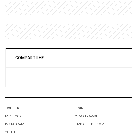
COMPARTILHE
TWITTER
LOGIN
FACEBOOK
CADASTRAR-SE
INSTAGRAM
LEMBRETE DE NOME
YOUTUBE