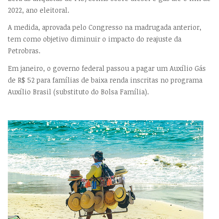
2022, ano eleitoral.
A medida, aprovada pelo Congresso na madrugada anterior,
tem como objetivo diminuir o impacto do reajuste da
Petrobras.
Em janeiro, o governo federal passou a pagar um Auxílio Gás
de R$ 52 para famílias de baixa renda inscritas no programa
Auxílio Brasil (substituto do Bolsa Família).