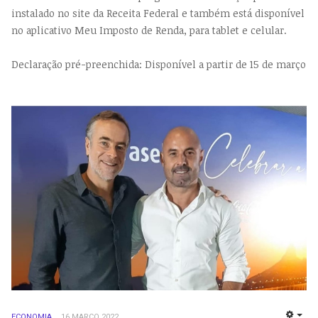
instalado no site da Receita Federal e também está disponível
no aplicativo Meu Imposto de Renda, para tablet e celular.
Declaração pré-preenchida: Disponível a partir de 15 de março
ECONOMIA
16 MARÇO 2022