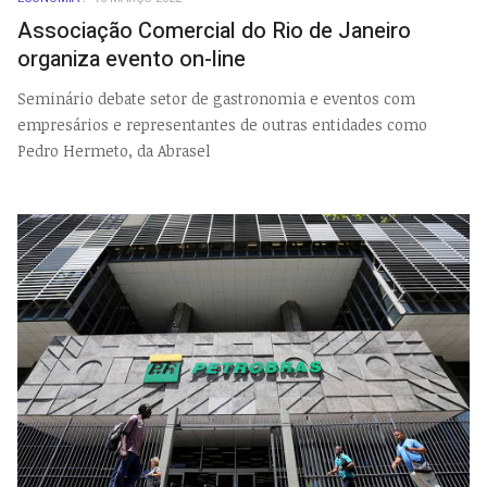
EMP
Associação Comercial do Rio de Janeiro
organiza evento on-line
Seminário debate setor de gastronomia e eventos com
empresários e representantes de outras entidades como
Pedro Hermeto, da Abrasel