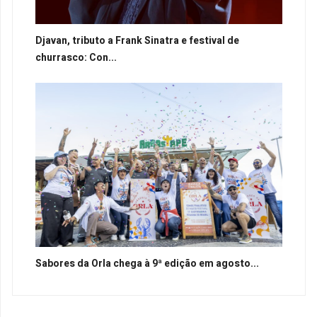
Djavan, tributo a Frank Sinatra e festival de
churrasco: Con...
Sabores da Orla chega à 9ª edição em agosto...