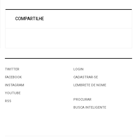
COMPARTILHE
TWITTER
LOGIN
FACEBOOK
CADASTRAR-SE
INSTAGRAM
LEMBRETE DE NOME
YOUTUBE
PROCURAR
RSS
BUSCA INTELIGENTE