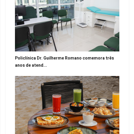
Policlínica Dr. Guilherme Romano comemora três
anos de atend...