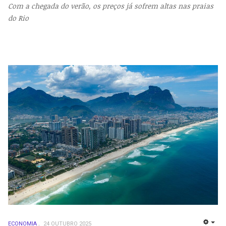
Com a chegada do verão, os preços já sofrem altas nas praias
do Rio
ECONOMIA
24 OUTUBRO 2025