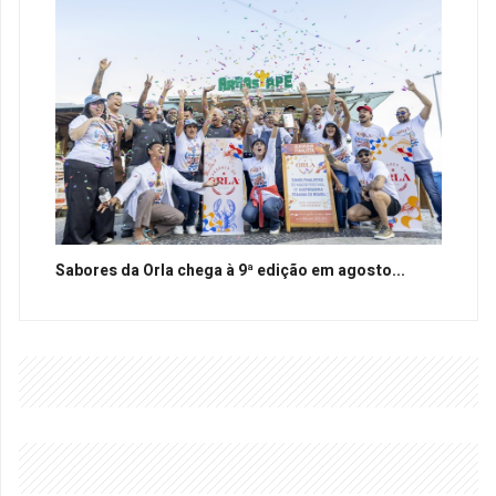
Sabores da Orla chega à 9ª edição em agosto...