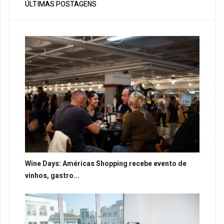
ÚLTIMAS POSTAGENS
Wine Days: Américas Shopping recebe evento de
vinhos, gastro...