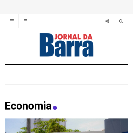
Economia