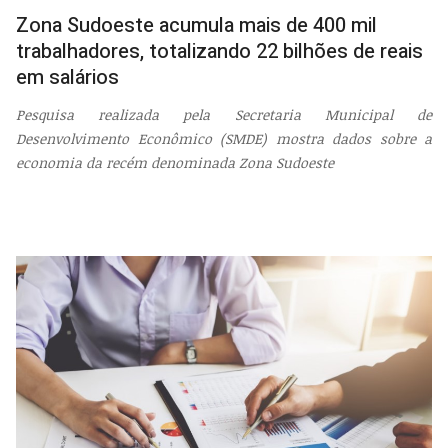
EMP
Zona Sudoeste acumula mais de 400 mil
trabalhadores, totalizando 22 bilhões de reais
em salários
Pesquisa realizada pela Secretaria Municipal de
Desenvolvimento Econômico (SMDE) mostra dados sobre a
economia da recém denominada Zona Sudoeste