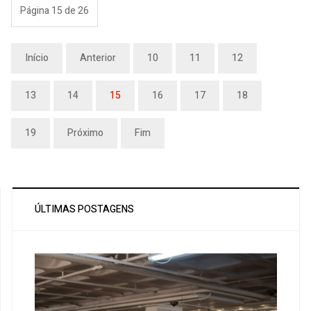
Página 15 de 26
Início
Anterior
10
11
12
13
14
15
16
17
18
19
Próximo
Fim
ÚLTIMAS POSTAGENS