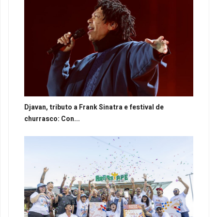
Djavan, tributo a Frank Sinatra e festival de
churrasco: Con...