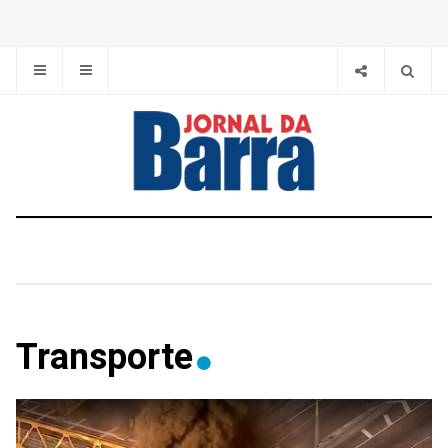
Transporte