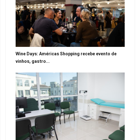
Wine Days: Américas Shopping recebe evento de
vinhos, gastro...