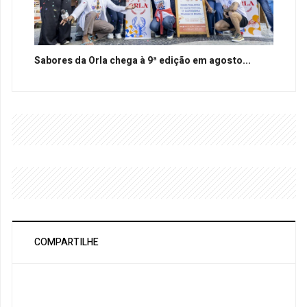
Sabores da Orla chega à 9ª edição em agosto...
COMPARTILHE