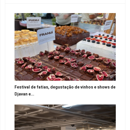
Festival de fatias, degustação de vinhos e shows de
Djavan e...