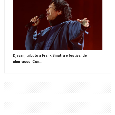
Djavan, tributo a Frank Sinatra e festival de
churrasco: Con...