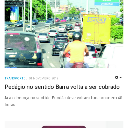
TRANSPORTE
01 NOVEMBRO 2019
EMP
Pedágio no sentido Barra volta a ser cobrado
Já a cobrança no sentido Fundão deve voltara funcionar em 48
horas