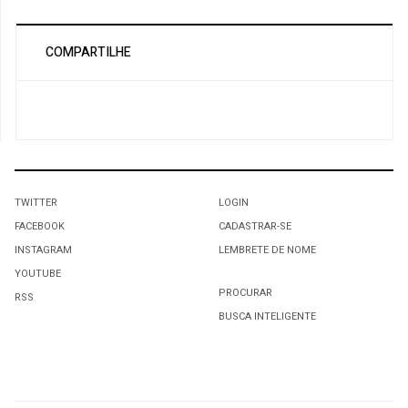
COMPARTILHE
TWITTER
LOGIN
FACEBOOK
CADASTRAR-SE
INSTAGRAM
LEMBRETE DE NOME
YOUTUBE
PROCURAR
RSS
BUSCA INTELIGENTE