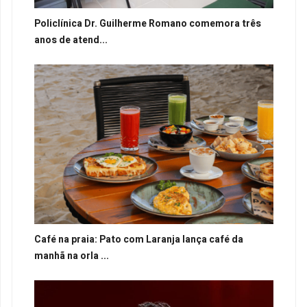
Policlínica Dr. Guilherme Romano comemora três
anos de atend...
Café na praia: Pato com Laranja lança café da
manhã na orla ...