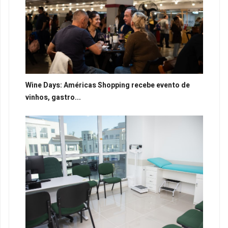
Wine Days: Américas Shopping recebe evento de
vinhos, gastro...