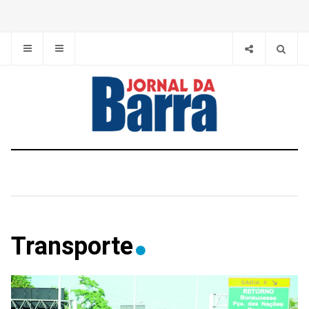
Transporte