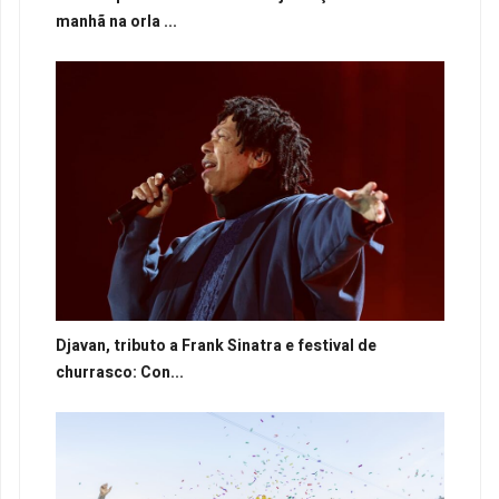
manhã na orla ...
Djavan, tributo a Frank Sinatra e festival de
churrasco: Con...