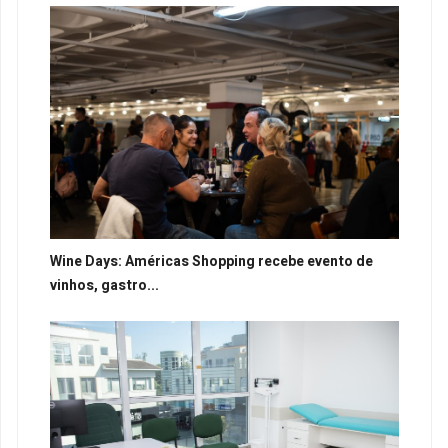
Wine Days: Américas Shopping recebe evento de
vinhos, gastro...