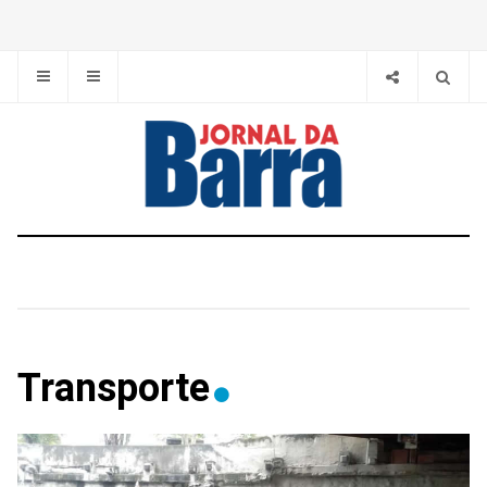
Transporte