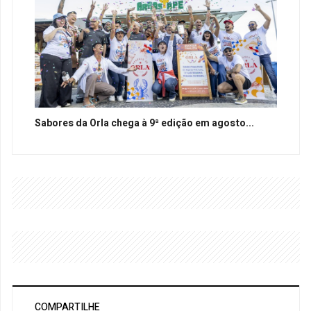
Sabores da Orla chega à 9ª edição em agosto...
COMPARTILHE