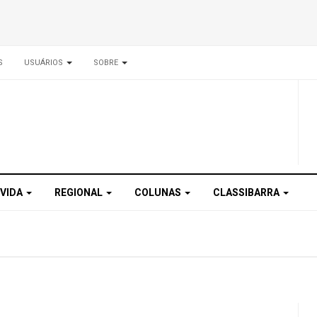
S
USUÁRIOS
SOBRE
 VIDA
REGIONAL
COLUNAS
CLASSIBARRA