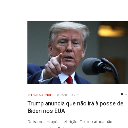
INTERNACIONAL
08 JANEIRO 2021
Trump anuncia que não irá à posse de
Biden nos EUA
Dois meses após a eleição, Trump ainda não