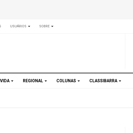
S
USUÁRIOS
SOBRE
 VIDA
REGIONAL
COLUNAS
CLASSIBARRA