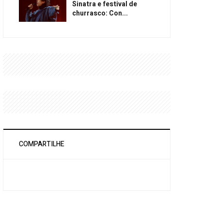
Sinatra e festival de
churrasco: Con...
COMPARTILHE