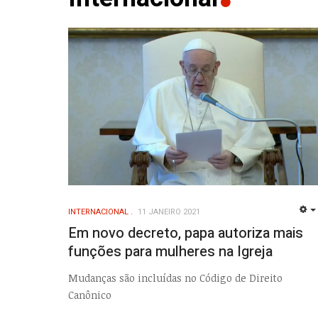
INTERNACIONAL
11 JANEIRO 2021
Em novo decreto, papa autoriza mais
funções para mulheres na Igreja
Mudanças são incluídas no Código de Direito
Canônico