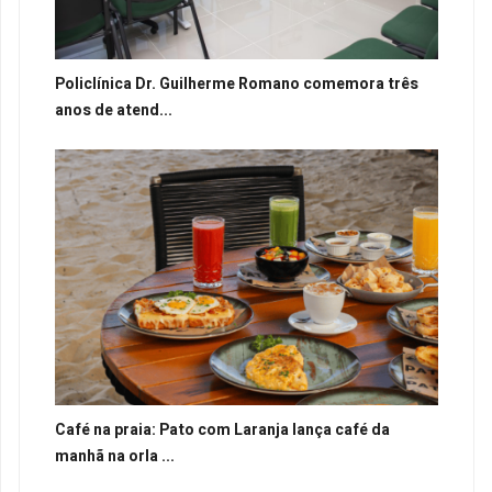
Policlínica Dr. Guilherme Romano comemora três
anos de atend...
Café na praia: Pato com Laranja lança café da
manhã na orla ...