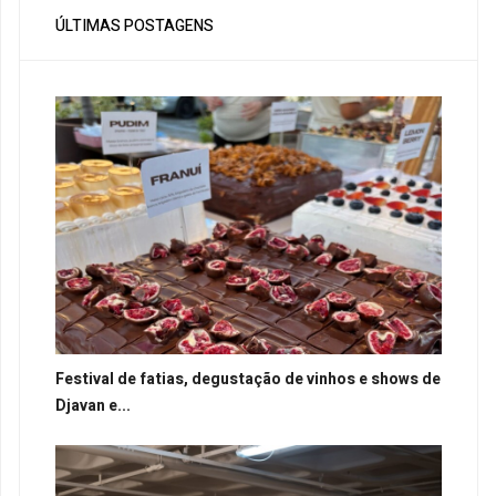
ÚLTIMAS POSTAGENS
Festival de fatias, degustação de vinhos e shows de
Djavan e...