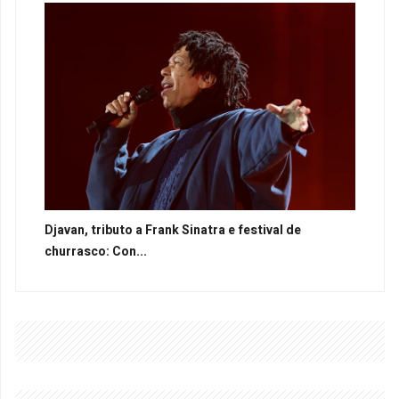
Djavan, tributo a Frank Sinatra e festival de
churrasco: Con...