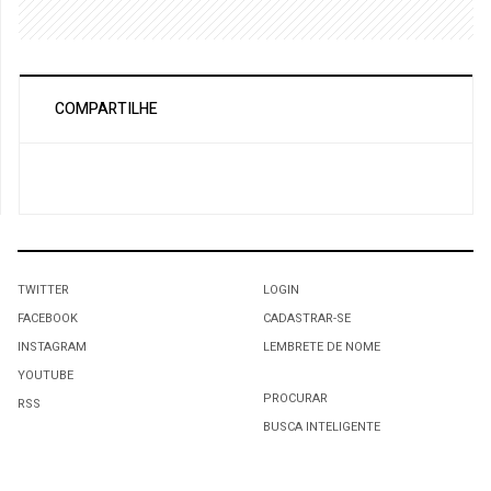
COMPARTILHE
TWITTER
LOGIN
FACEBOOK
CADASTRAR-SE
INSTAGRAM
LEMBRETE DE NOME
YOUTUBE
PROCURAR
RSS
BUSCA INTELIGENTE