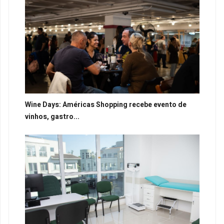
Wine Days: Américas Shopping recebe evento de
vinhos, gastro...