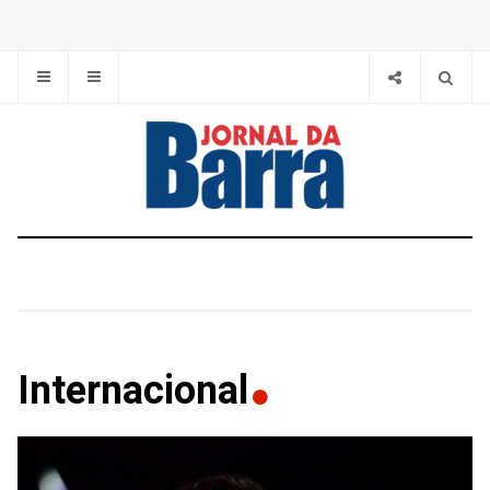
Internacional