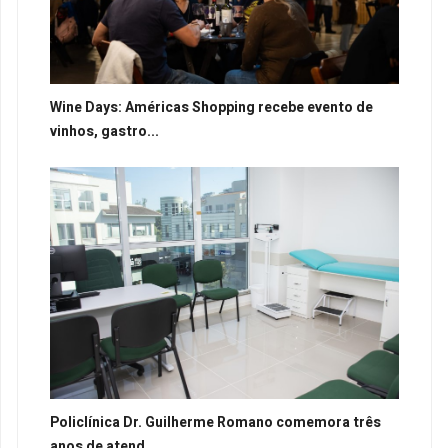
Wine Days: Américas Shopping recebe evento de
vinhos, gastro...
Policlínica Dr. Guilherme Romano comemora três
anos de atend...