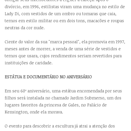
divórcio, em 1996, estilistas viram uma mudança no estilo de
Lady Di, com vestidos de um ombro ou tomaras que caia,
ternos em estilo militar ou em dois tons, macacões e roupas
neutras da cor nude.
Ciente do valor da sua "marca pessoal", ela promovia em 1997,
meses antes de morrer, a venda de uma série de vestidos e
ternos que usara, cujos rendimentos seriam revertidos para
instituições de caridade.
ESTÁTUA E DOCUMENTÁRIO NO ANIVERSÁRIO
Em seu 60º aniversário, uma estátua encomendada por seus
filhos será instalada no chamado Jardim Submerso, um dos
lugares favoritos da princesa de Gales, no Palácio de
Kensington, onde ela morava.
O evento para descobrir a escultura já atrai a atenção dos