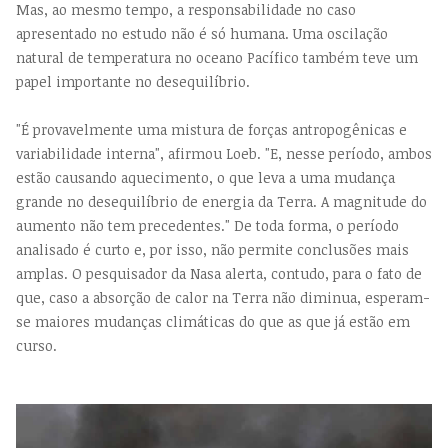
Mas, ao mesmo tempo, a responsabilidade no caso
apresentado no estudo não é só humana. Uma oscilação
natural de temperatura no oceano Pacífico também teve um
papel importante no desequilíbrio.
"É provavelmente uma mistura de forças antropogênicas e
variabilidade interna", afirmou Loeb. "E, nesse período, ambos
estão causando aquecimento, o que leva a uma mudança
grande no desequilíbrio de energia da Terra. A magnitude do
aumento não tem precedentes." De toda forma, o período
analisado é curto e, por isso, não permite conclusões mais
amplas. O pesquisador da Nasa alerta, contudo, para o fato de
que, caso a absorção de calor na Terra não diminua, esperam-
se maiores mudanças climáticas do que as que já estão em
curso.