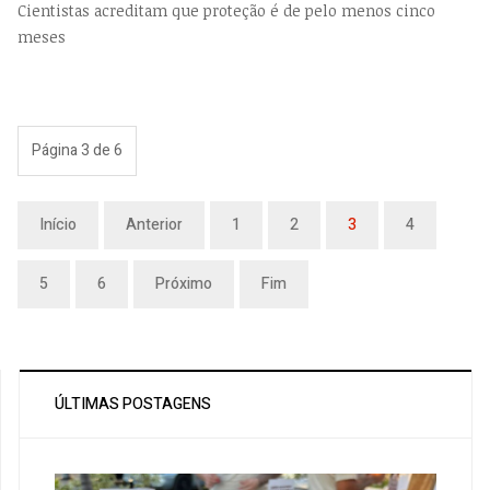
Cientistas acreditam que proteção é de pelo menos cinco
meses
Página 3 de 6
Início
Anterior
1
2
3
4
5
6
Próximo
Fim
ÚLTIMAS POSTAGENS