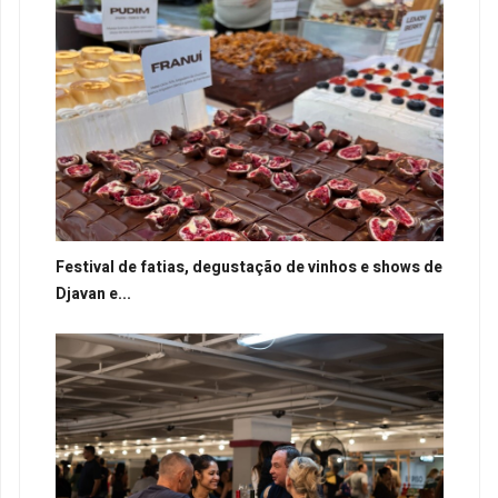
Festival de fatias, degustação de vinhos e shows de
Djavan e...