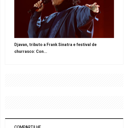
Djavan, tributo a Frank Sinatra e festival de
churrasco: Con...
COMPARTILHE