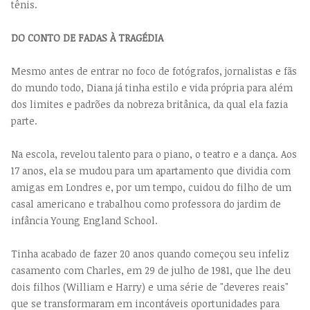
tênis.
DO CONTO DE FADAS À TRAGÉDIA
Mesmo antes de entrar no foco de fotógrafos, jornalistas e fãs
do mundo todo, Diana já tinha estilo e vida própria para além
dos limites e padrões da nobreza britânica, da qual ela fazia
parte.
Na escola, revelou talento para o piano, o teatro e a dança. Aos
17 anos, ela se mudou para um apartamento que dividia com
amigas em Londres e, por um tempo, cuidou do filho de um
casal americano e trabalhou como professora do jardim de
infância Young England School.
Tinha acabado de fazer 20 anos quando começou seu infeliz
casamento com Charles, em 29 de julho de 1981, que lhe deu
dois filhos (William e Harry) e uma série de "deveres reais"
que se transformaram em incontáveis oportunidades para