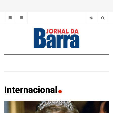
Internacional