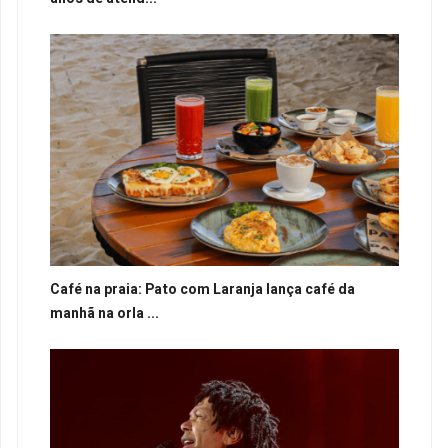
Café na praia: Pato com Laranja lança café da
manhã na orla ...