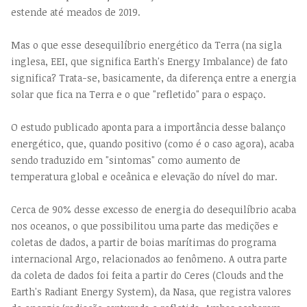
estende até meados de 2019.
Mas o que esse desequilíbrio energético da Terra (na sigla
inglesa, EEI, que significa Earth's Energy Imbalance) de fato
significa? Trata-se, basicamente, da diferença entre a energia
solar que fica na Terra e o que "refletido" para o espaço.
O estudo publicado aponta para a importância desse balanço
energético, que, quando positivo (como é o caso agora), acaba
sendo traduzido em "sintomas" como aumento de
temperatura global e oceânica e elevação do nível do mar.
Cerca de 90% desse excesso de energia do desequilíbrio acaba
nos oceanos, o que possibilitou uma parte das medições e
coletas de dados, a partir de boias marítimas do programa
internacional Argo, relacionados ao fenômeno. A outra parte
da coleta de dados foi feita a partir do Ceres (Clouds and the
Earth's Radiant Energy System), da Nasa, que registra valores