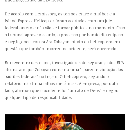
De acordo com a emissora, os termos entre a mulher e a
Island Express Helicopter foram acertados com um juiz
federal ontem e não vão se tornar públicos no momento. Caso
o tribunal aprove o acordo, o processo por homicídio culposo
e negligência contra Ara Zobayan, piloto do helicóptero em
questão que também morreu no acidente, será encerrado.
Em fevereiro deste ano, investigadores de segurança dos EUA
afirmaram que Zobayan cometeu uma "aparente violação dos
padrões federais" no trajeto. O helicóptero, segundo o
relatório, não tinha falhas mecânicas. A empresa, por outro
lado, afirmou que o acidente foi "um ato de Deus" e negou
qualquer tipo de responsabilidade.