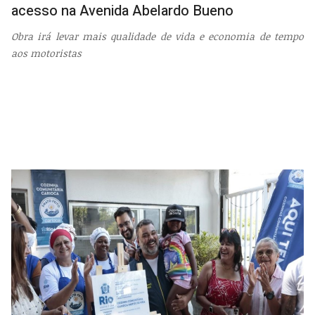
acesso na Avenida Abelardo Bueno
Obra irá levar mais qualidade de vida e economia de tempo
aos motoristas