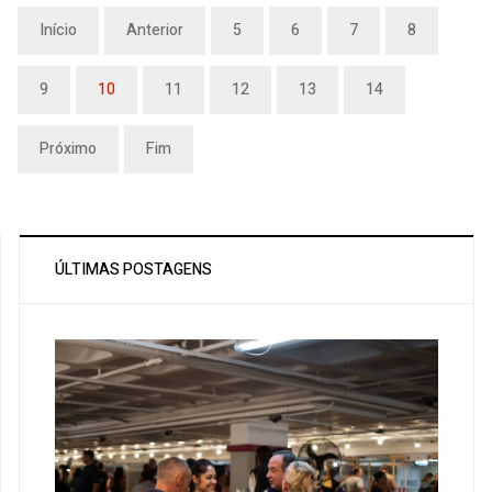
Início
Anterior
5
6
7
8
9
10
11
12
13
14
Próximo
Fim
ÚLTIMAS POSTAGENS