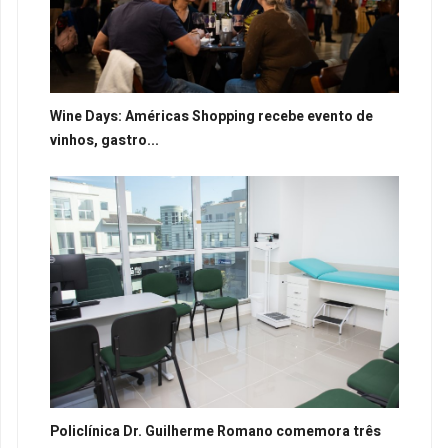
Wine Days: Américas Shopping recebe evento de
vinhos, gastro...
Policlínica Dr. Guilherme Romano comemora três