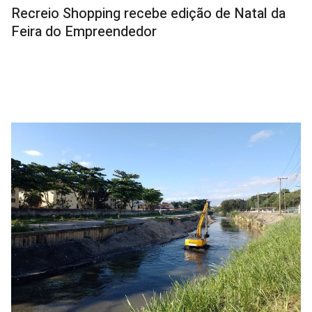
Recreio Shopping recebe edição de Natal da
Feira do Empreendedor