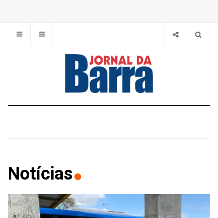
Notícias