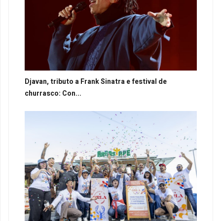
Djavan, tributo a Frank Sinatra e festival de
churrasco: Con...