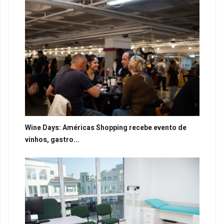
Wine Days: Américas Shopping recebe evento de
vinhos, gastro...