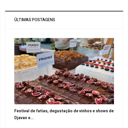
ÚLTIMAS POSTAGENS
Festival de fatias, degustação de vinhos e shows de
Djavan e...