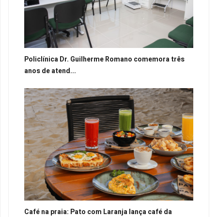
Policlínica Dr. Guilherme Romano comemora três
anos de atend...
Café na praia: Pato com Laranja lança café da