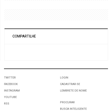
COMPARTILHE
TWITTER
LOGIN
FACEBOOK
CADASTRAR-SE
INSTAGRAM
LEMBRETE DE NOME
YOUTUBE
PROCURAR
RSS
BUSCA INTELIGENTE