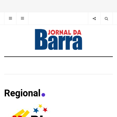
Regional