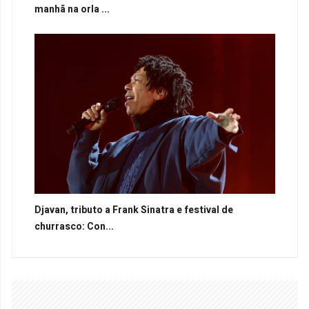
manhã na orla ...
Djavan, tributo a Frank Sinatra e festival de
churrasco: Con...