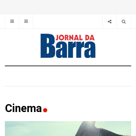
Cinema