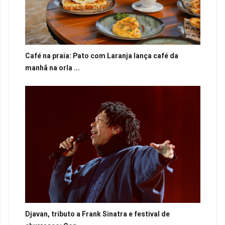
Café na praia: Pato com Laranja lança café da
manhã na orla ...
Djavan, tributo a Frank Sinatra e festival de