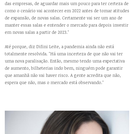
das empresas, de aguardar mais um pouco para ter certeza de
como o cenário vai acontecer em 2022 antes de tomar atitudes
de expansão, de novas salas. Certamente vai ser um ano de
manter essas salas e entender o mercado para depois investir
em novas salas a partir de 2023."
Até porque, diz Difini Leite, a pandemia ainda não está
totalmente resolvida. "Há uma incerteza de que não vai ter
uma nova paralisação. Então, mesmo tendo uma expectativa
de aumento, bilheterias indo bem, ninguém pode garantir
que amanhã não vai haver risco. A gente acredita que não,
espera que não, mas o mercado está observando."