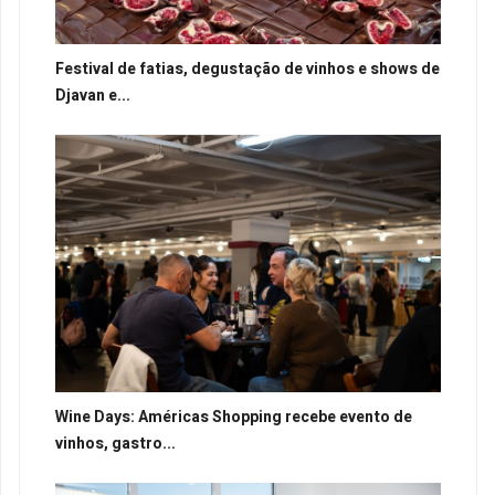
Festival de fatias, degustação de vinhos e shows de
Djavan e...
Wine Days: Américas Shopping recebe evento de
vinhos, gastro...