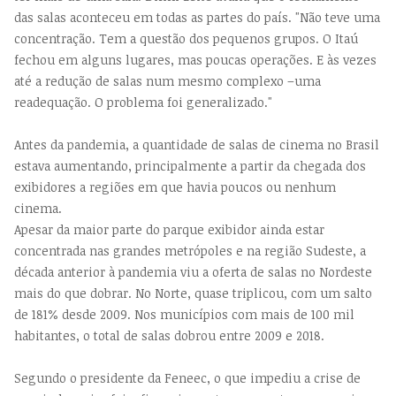
das salas aconteceu em todas as partes do país. "Não teve uma
concentração. Tem a questão dos pequenos grupos. O Itaú
fechou em alguns lugares, mas poucas operações. E às vezes
até a redução de salas num mesmo complexo –uma
readequação. O problema foi generalizado."
Antes da pandemia, a quantidade de salas de cinema no Brasil
estava aumentando, principalmente a partir da chegada dos
exibidores a regiões em que havia poucos ou nenhum
cinema.
Apesar da maior parte do parque exibidor ainda estar
concentrada nas grandes metrópoles e na região Sudeste, a
década anterior à pandemia viu a oferta de salas no Nordeste
mais do que dobrar. No Norte, quase triplicou, com um salto
de 181% desde 2009. Nos municípios com mais de 100 mil
habitantes, o total de salas dobrou entre 2009 e 2018.
Segundo o presidente da Feneec, o que impediu a crise de