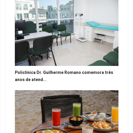
Policlínica Dr. Guilherme Romano comemora três
anos de atend...