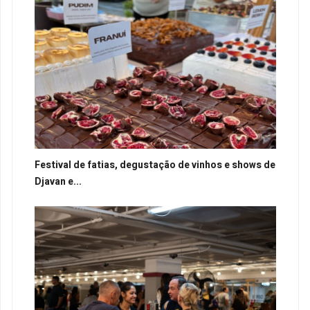
Festival de fatias, degustação de vinhos e shows de
Djavan e...