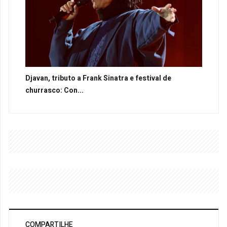
Djavan, tributo a Frank Sinatra e festival de
churrasco: Con...
COMPARTILHE