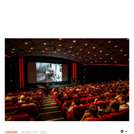
CINEMA
25 AGOSTO 2022