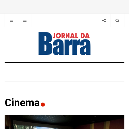
Cinema