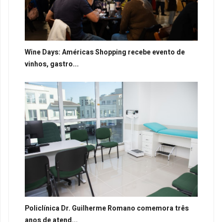
Wine Days: Américas Shopping recebe evento de
vinhos, gastro...
Policlínica Dr. Guilherme Romano comemora três
anos de atend...