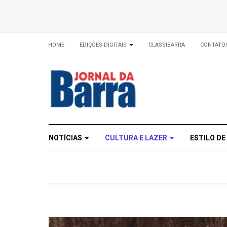
HOME
EDIÇÕES DIGITAIS
CLASSIBARRA
CONTATO
NOTÍCIAS
CULTURA E LAZER
ESTILO DE