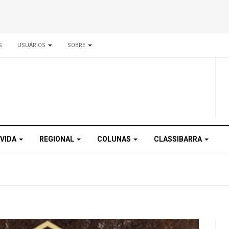
S
USUÁRIOS
SOBRE
 VIDA
REGIONAL
COLUNAS
CLASSIBARRA