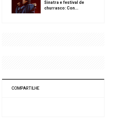
Sinatra e festival de
churrasco: Con...
COMPARTILHE