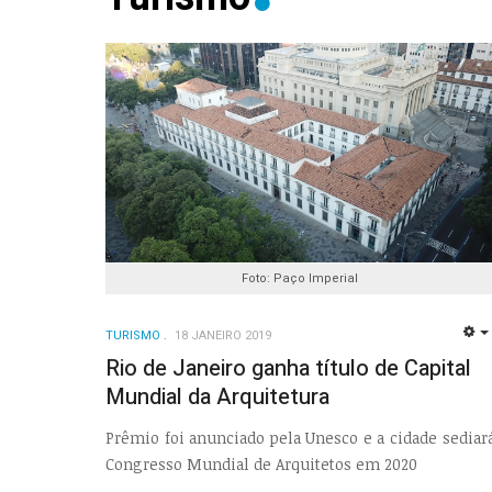
Foto: Paço Imperial
TURISMO
18 JANEIRO 2019
Rio de Janeiro ganha título de Capital
Mundial da Arquitetura
Prêmio foi anunciado pela Unesco e a cidade sediar
Congresso Mundial de Arquitetos em 2020