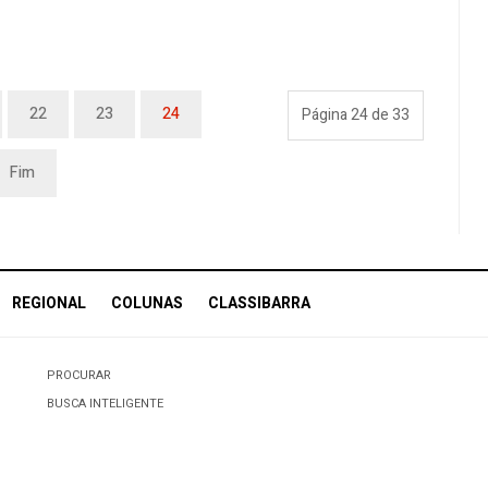
22
23
24
Página 24 de 33
Fim
REGIONAL
COLUNAS
CLASSIBARRA
PROCURAR
BUSCA INTELIGENTE