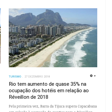
EMPTY
TURISMO
27 DEZEMBRO 2018
EMPTY
Rio tem aumento de quase 35% na
ocupação dos hotéis em relação ao
Réveillon de 2018
Pela primeira vez, Barra da Tijuca supera Copacabana