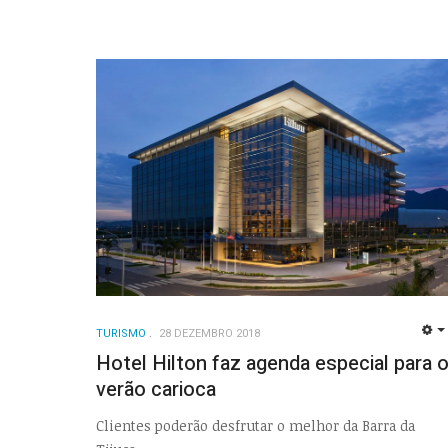
TURISMO
28 DEZEMBRO 2018
Hotel Hilton faz agenda especial para 
verão carioca
Clientes poderão desfrutar o melhor da Barra da