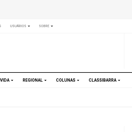
S
USUÁRIOS
SOBRE
 VIDA
REGIONAL
COLUNAS
CLASSIBARRA