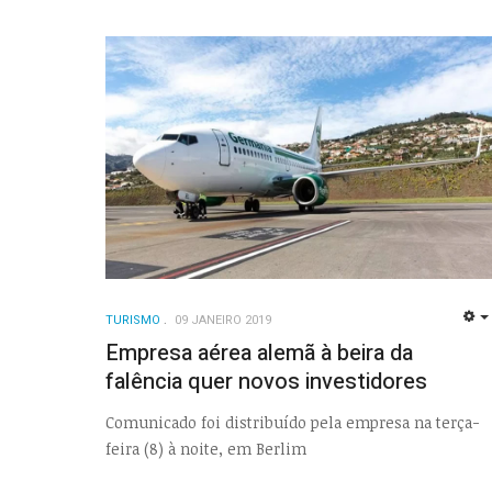
TURISMO
09 JANEIRO 2019
Empresa aérea alemã à beira da
falência quer novos investidores
Comunicado foi distribuído pela empresa na terça-
feira (8) à noite, em Berlim