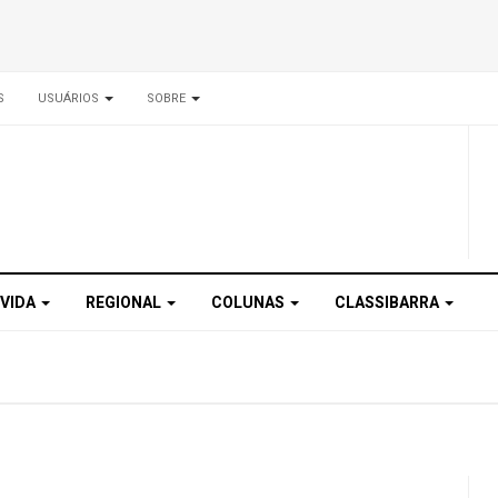
S
USUÁRIOS
SOBRE
 VIDA
REGIONAL
COLUNAS
CLASSIBARRA