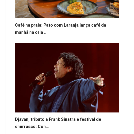
Café na praia: Pato com Laranja lança café da
manhã na orla ...
Djavan, tributo a Frank Sinatra e festival de
churrasco: Con...