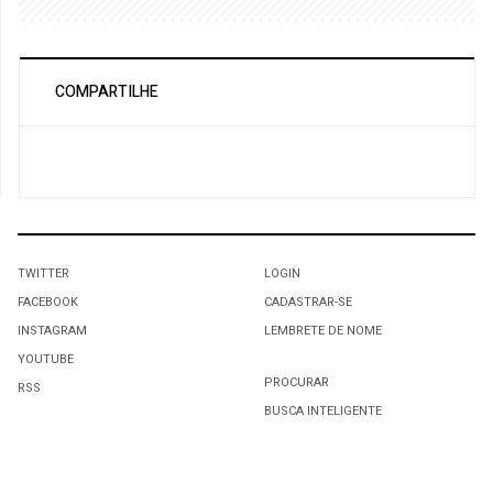
COMPARTILHE
TWITTER
LOGIN
FACEBOOK
CADASTRAR-SE
INSTAGRAM
LEMBRETE DE NOME
YOUTUBE
PROCURAR
RSS
BUSCA INTELIGENTE