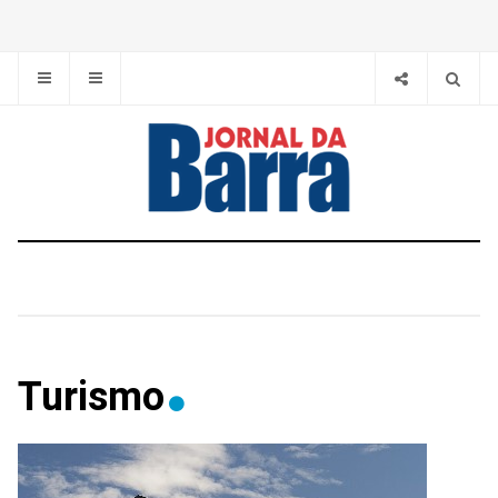
Turismo