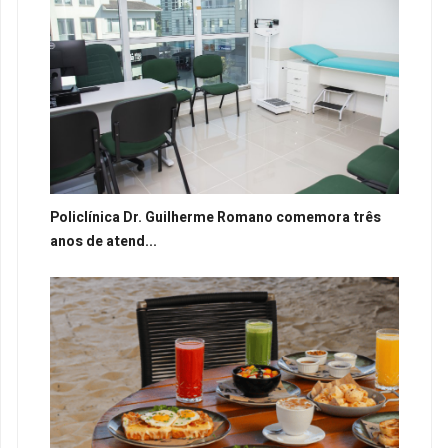
Policlínica Dr. Guilherme Romano comemora três
anos de atend...