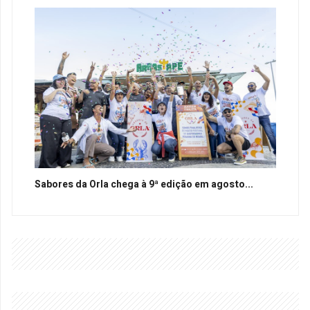
Sabores da Orla chega à 9ª edição em agosto...