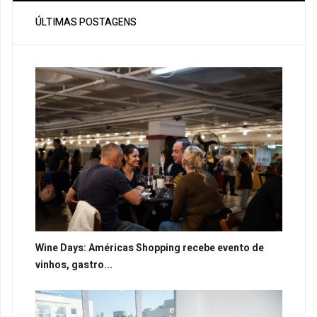
ÚLTIMAS POSTAGENS
Wine Days: Américas Shopping recebe evento de
vinhos, gastro...