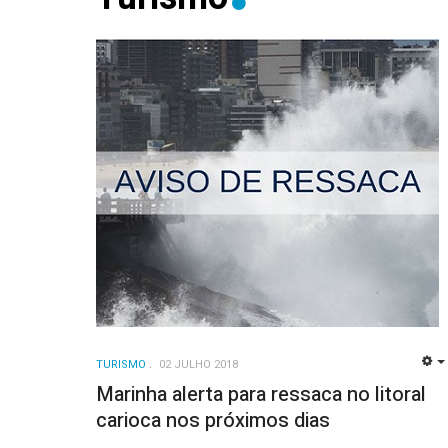
TURISMO
02 JULHO 2018
Marinha alerta para ressaca no litoral
carioca nos próximos dias