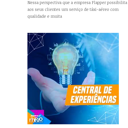
Nessa perspectiva que a empresa Flapper possibilita
aos seus clientes um serviço de táxi-aéreo com
qualidade e muita