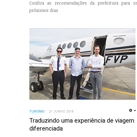
Confira as recomendações da prefeitura para o
próximos dias
TURISMO
21 JUNHO 2018
Traduzindo uma experiência de viagem
diferenciada