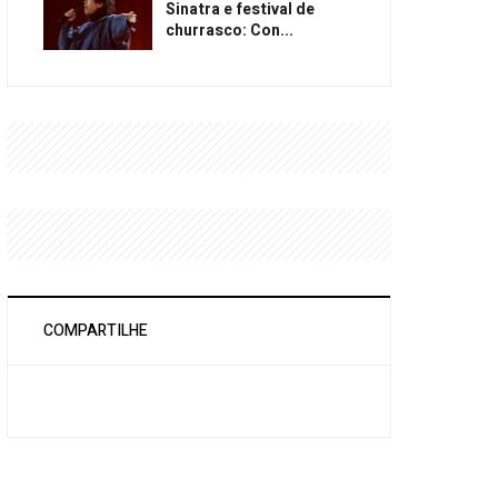
Sinatra e festival de
churrasco: Con...
COMPARTILHE