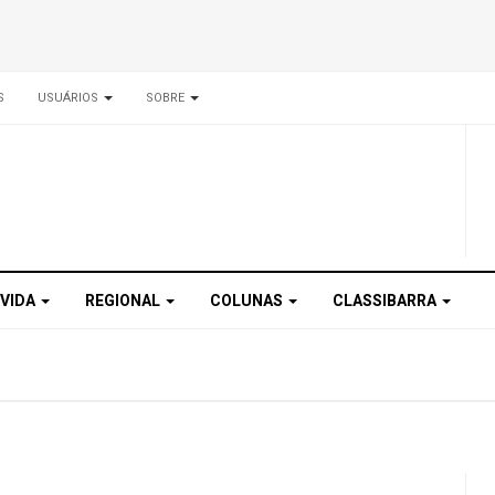
S
USUÁRIOS
SOBRE
 VIDA
REGIONAL
COLUNAS
CLASSIBARRA