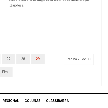
irlandesa
EMPTY
27
28
29
Página 29 de 33
Fim
REGIONAL
COLUNAS
CLASSIBARRA