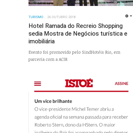
TURISMO
26 OUTUBRO 2018
Hotel Ramada do Recreio Shopping
sedia Mostra de Negócios turística e
imobiliária
Evento foi promovido pelo SindHotéis Rio, em
parceria com a ACIR