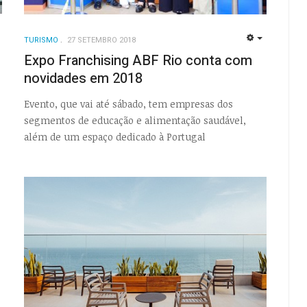
TURISMO
27 SETEMBRO 2018
EMPTY
EMPTY
Expo Franchising ABF Rio conta com
novidades em 2018
Evento, que vai até sábado, tem empresas dos
segmentos de educação e alimentação saudável,
além de um espaço dedicado à Portugal