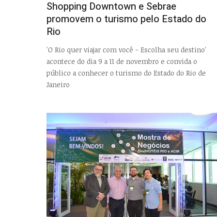
Shopping Downtown e Sebrae
promovem o turismo pelo Estado do
Rio
'O Rio quer viajar com você - Escolha seu destino'
acontece do dia 9 a 11 de novembro e convida o
público a conhecer o turismo do Estado do Rio de
Janeiro