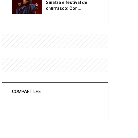
Sinatra e festival de
churrasco: Con...
COMPARTILHE