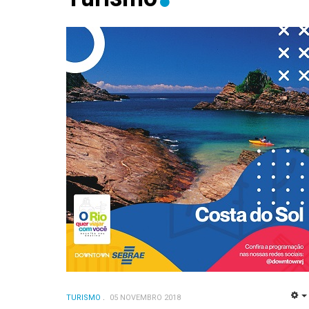
TURISMO
05 NOVEMBRO 2018