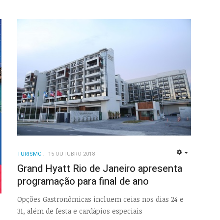
TURISMO
15 OUTUBRO 2018
EMPTY
Grand Hyatt Rio de Janeiro apresenta
programação para final de ano
Opções Gastronômicas incluem ceias nos dias 24 e
31, além de festa e cardápios especiais
EMPTY