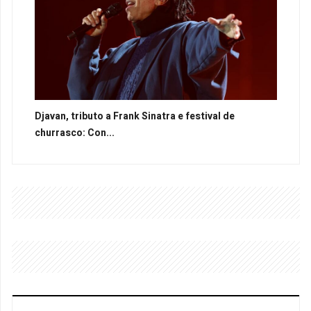
Djavan, tributo a Frank Sinatra e festival de
churrasco: Con...