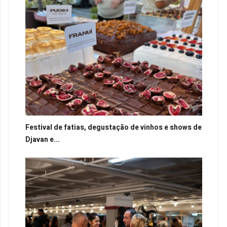
Festival de fatias, degustação de vinhos e shows de
Djavan e...