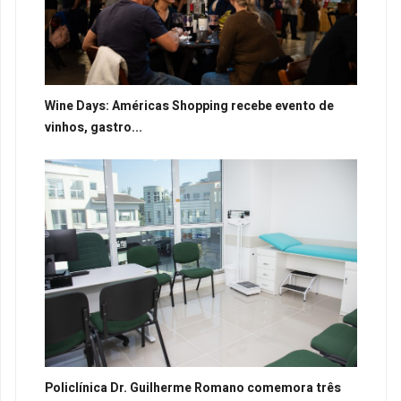
Wine Days: Américas Shopping recebe evento de
vinhos, gastro...
Policlínica Dr. Guilherme Romano comemora três