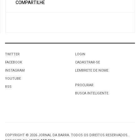
COMPARTILHE
TWITTER
LOGIN
FACEBOOK
CADASTRAR-SE
INSTAGRAM
LEMBRETE DE NOME
YOUTUBE
PROCURAR
RSS
BUSCA INTELIGENTE
COPYRIGHT © 2026 JORNAL DA BARRA. TODOS OS DIREITOS RESERVADOS.