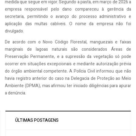
medida que segue em vigor. Segundo a pasta, em março de 2026 a
empresa responsável pelo dano compareceu à gerência da
secretaria, permitindo o avanço do processo administrativo e
aplicação das multas cabíveis. O nome da empresa não foi
divulgado.
De acordo com o Novo Código Florestal, manguezais e faixas
marginais de lagoas naturais são considerados Áreas de
Preservação Permanente, e a supressão da vegetação só pode
ocorrer em situações excepcionais e mediante autorização prévia
do órgão ambiental competente. A Polícia Civil informou que não
havia registro anterior do caso na Delegacia de Proteção ao Meio
Ambiente (DPMA), mas afirmou ter iniciado diligências para apurar
a denúncia.
ÚLTIMAS POSTAGENS