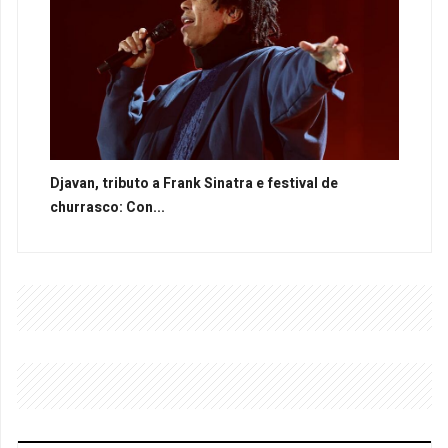
Djavan, tributo a Frank Sinatra e festival de
churrasco: Con...