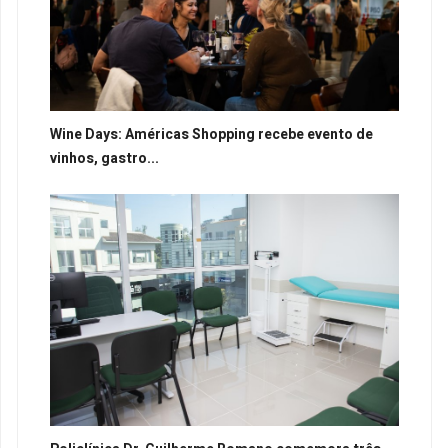
Wine Days: Américas Shopping recebe evento de
vinhos, gastro...