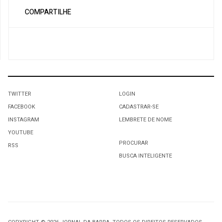
COMPARTILHE
TWITTER
LOGIN
FACEBOOK
CADASTRAR-SE
INSTAGRAM
LEMBRETE DE NOME
YOUTUBE
PROCURAR
RSS
BUSCA INTELIGENTE