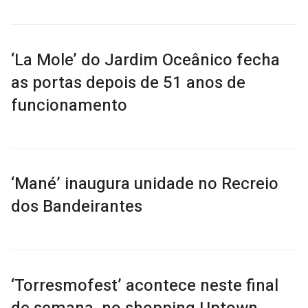
‘La Mole’ do Jardim Oceânico fecha
as portas depois de 51 anos de
funcionamento
‘Mané’ inaugura unidade no Recreio
dos Bandeirantes
‘Torresmofest’ acontece neste final