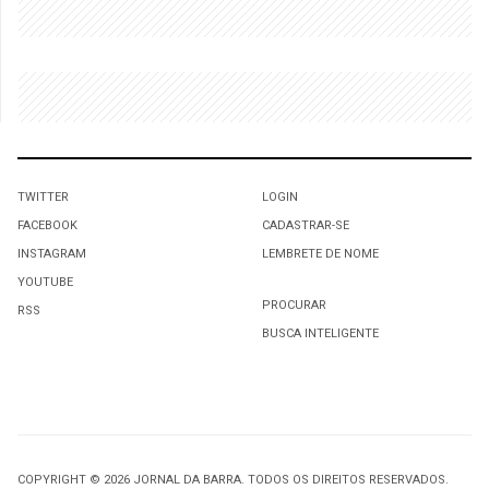
TWITTER
LOGIN
FACEBOOK
CADASTRAR-SE
INSTAGRAM
LEMBRETE DE NOME
YOUTUBE
PROCURAR
RSS
BUSCA INTELIGENTE
COPYRIGHT © 2026 JORNAL DA BARRA. TODOS OS DIREITOS RESERVADOS.