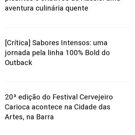
aventura culinária quente
[Crítica] Sabores Intensos: uma
jornada pela linha 100% Bold do
Outback
20ª edição do Festival Cervejeiro
Carioca acontece na Cidade das
Artes, na Barra