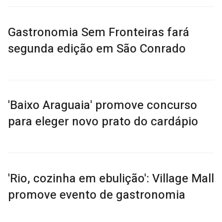
Gastronomia Sem Fronteiras fará
segunda edição em São Conrado
'Baixo Araguaia' promove concurso
para eleger novo prato do cardápio
'Rio, cozinha em ebulição': Village Mall
promove evento de gastronomia