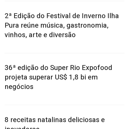
2ª Edição do Festival de Inverno Ilha
Pura reúne música, gastronomia,
vinhos, arte e diversão
36ª edição do Super Rio Expofood
projeta superar US$ 1,8 bi em
negócios
8 receitas natalinas deliciosas e