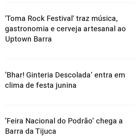
'Toma Rock Festival' traz música,
gastronomia e cerveja artesanal ao
Uptown Barra
‘Bhar! Ginteria Descolada’ entra em
clima de festa junina
‘Feira Nacional do Podrão’ chega a
Barra da Tijuca