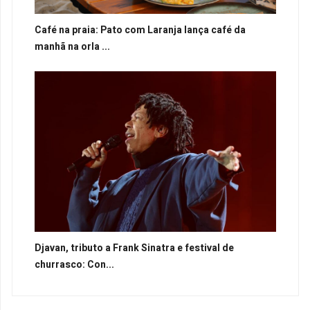
Café na praia: Pato com Laranja lança café da
manhã na orla ...
Djavan, tributo a Frank Sinatra e festival de
churrasco: Con...