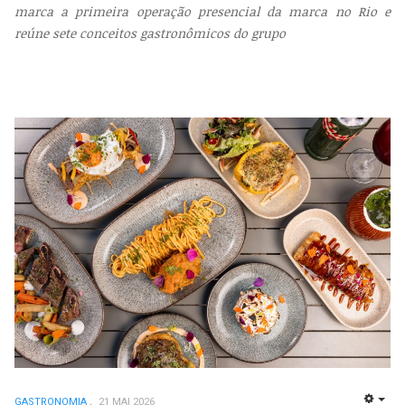
marca a primeira operação presencial da marca no Rio e
reúne sete conceitos gastronômicos do grupo
GASTRONOMIA
21 MAI 2026