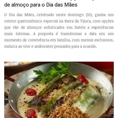
de almoço para o Dia das Mães
O Dia das Mães, celebrado neste domingo (10), ganha um
roteiro gastronômico especial na Barra da Tijuca, com opções
que vão de almoços sofisticados em hotéis a experiências
mais íntimas. A proposta é transformar a data em um
momento de convivência em família, com menus exclusivos,
música ao vivo e ambientes pensados para a ocasião.