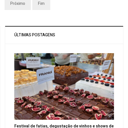
Próximo
Fim
ÚLTIMAS POSTAGENS
Festival de fatias, degustação de vinhos e shows de