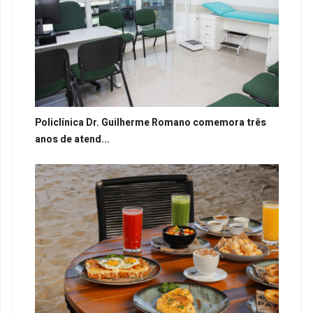
Policlínica Dr. Guilherme Romano comemora três
anos de atend...