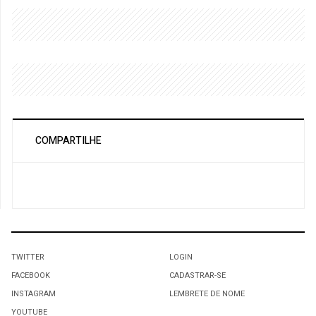
COMPARTILHE
TWITTER
LOGIN
FACEBOOK
CADASTRAR-SE
INSTAGRAM
LEMBRETE DE NOME
YOUTUBE