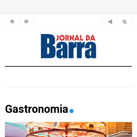
Gastronomia