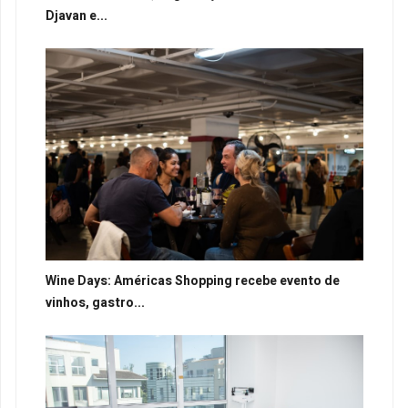
Djavan e...
Wine Days: Américas Shopping recebe evento de
vinhos, gastro...