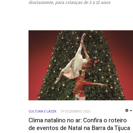
diariamente, para crianças de 3 a 12 anos
CULTURA E LAZER
19 DEZEMBRO 2025
Clima natalino no ar: Confira o roteiro
de eventos de Natal na Barra da Tijuca