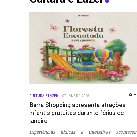
CULTURA E LAZER
07 JANEIRO 2026
Barra Shopping apresenta atrações
infantis gratuitas durante férias de
janeiro
Experiências lúdicas e interativas acontece