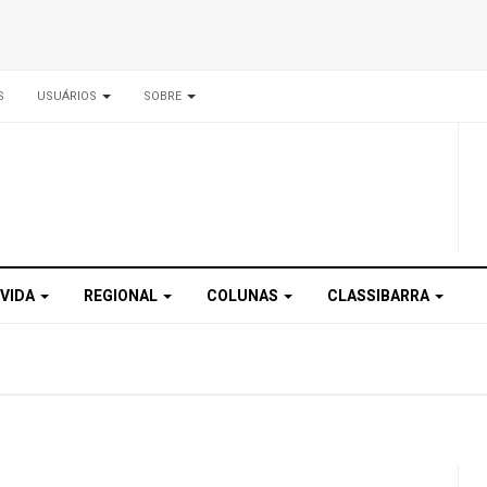
S
USUÁRIOS
SOBRE
 VIDA
REGIONAL
COLUNAS
CLASSIBARRA