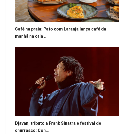
Café na praia: Pato com Laranja lança café da
manhã na orla ...
Djavan, tributo a Frank Sinatra e festival de
churrasco: Con...