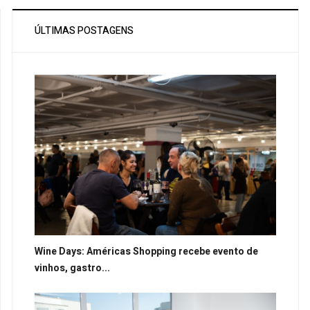
ÚLTIMAS POSTAGENS
Wine Days: Américas Shopping recebe evento de
vinhos, gastro...