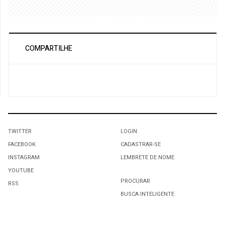
COMPARTILHE
TWITTER
LOGIN
FACEBOOK
CADASTRAR-SE
INSTAGRAM
LEMBRETE DE NOME
YOUTUBE
PROCURAR
RSS
BUSCA INTELIGENTE