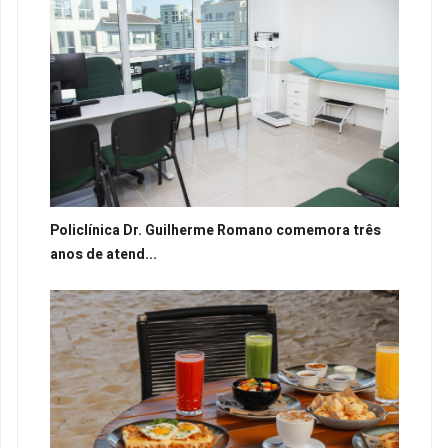
Policlínica Dr. Guilherme Romano comemora três
anos de atend...