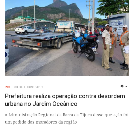
RIO
30 OUTUBRO 2019
EMP
Prefeitura realiza operação contra desordem
urbana no Jardim Oceânico
A Administração Regional da Barra da Tijuca disse que ação foi
um pedido dos moradores da região