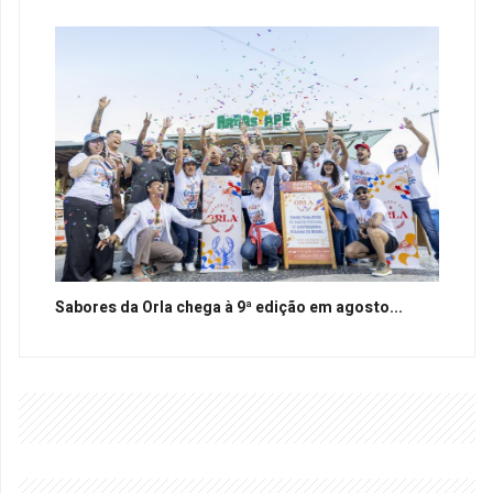
Sabores da Orla chega à 9ª edição em agosto...