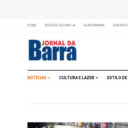
HOME
EDIÇÕES DIGITAIS
CLASSIBARRA
CONTATO
NOTÍCIAS
CULTURA E LAZER
ESTILO DE