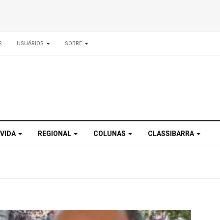
S
USUÁRIOS
SOBRE
 VIDA
REGIONAL
COLUNAS
CLASSIBARRA