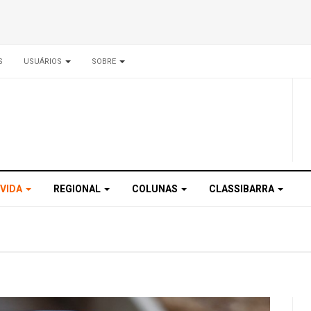
S
USUÁRIOS
SOBRE
 VIDA
REGIONAL
COLUNAS
CLASSIBARRA