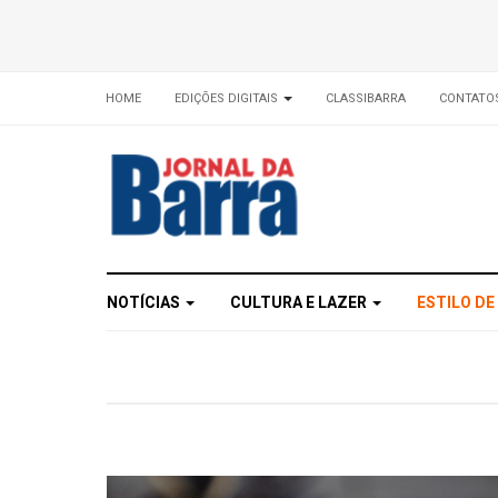
HOME
EDIÇÕES DIGITAIS
CLASSIBARRA
CONTATO
NOTÍCIAS
CULTURA E LAZER
ESTILO DE