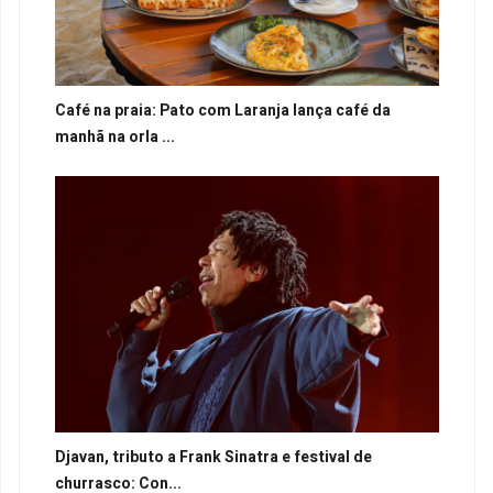
Café na praia: Pato com Laranja lança café da
manhã na orla ...
Djavan, tributo a Frank Sinatra e festival de
churrasco: Con...