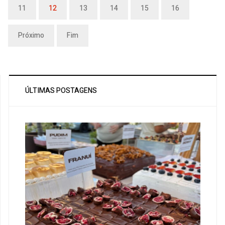
11
12
13
14
15
16
Próximo
Fim
ÚLTIMAS POSTAGENS