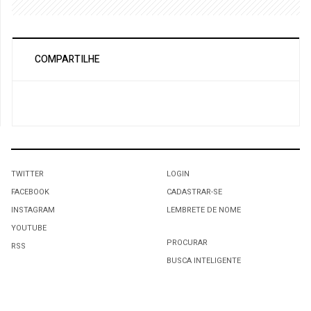
COMPARTILHE
TWITTER
LOGIN
FACEBOOK
CADASTRAR-SE
INSTAGRAM
LEMBRETE DE NOME
YOUTUBE
PROCURAR
RSS
BUSCA INTELIGENTE