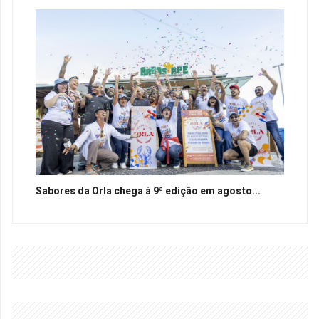
Sabores da Orla chega à 9ª edição em agosto...