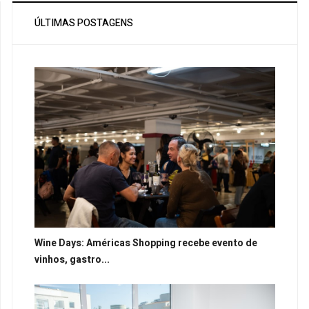
ÚLTIMAS POSTAGENS
Wine Days: Américas Shopping recebe evento de
vinhos, gastro...