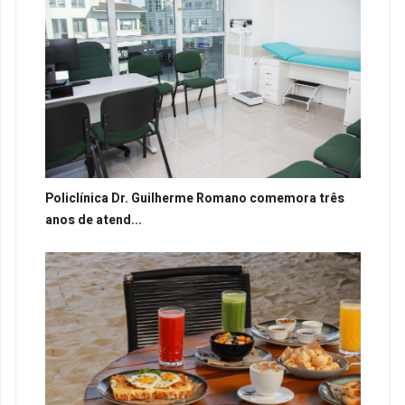
Policlínica Dr. Guilherme Romano comemora três
anos de atend...