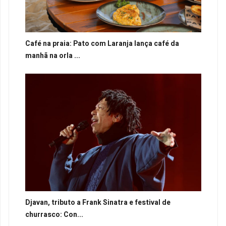
Café na praia: Pato com Laranja lança café da
manhã na orla ...
Djavan, tributo a Frank Sinatra e festival de
churrasco: Con...