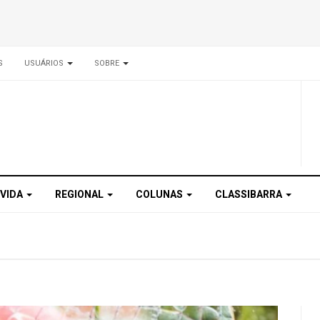
S
USUÁRIOS
SOBRE
 VIDA
REGIONAL
COLUNAS
CLASSIBARRA