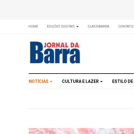
HOME
EDIÇÕES DIGITAIS
CLASSIBARRA
CONTATO
NOTÍCIAS
CULTURA E LAZER
ESTILO DE