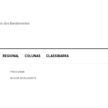
reio dos Bandeirantes
REGIONAL
COLUNAS
CLASSIBARRA
PROCURAR
BUSCA INTELIGENTE