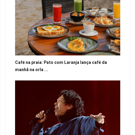
Café na praia: Pato com Laranja lança café da
manhã na orla ...