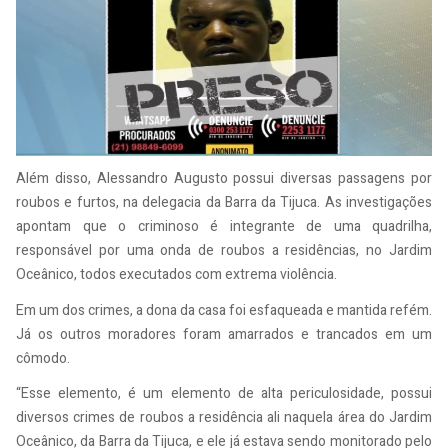
Além disso, Alessandro Augusto possui diversas passagens por
roubos e furtos, na delegacia da Barra da Tijuca. As investigações
apontam que o criminoso é integrante de uma quadrilha,
responsável por uma onda de roubos a residências, no Jardim
Oceânico, todos executados com extrema violência.
Em um dos crimes, a dona da casa foi esfaqueada e mantida refém.
Já os outros moradores foram amarrados e trancados em um
cômodo.
“Esse elemento, é um elemento de alta periculosidade, possui
diversos crimes de roubos a residência ali naquela área do Jardim
Oceânico, da Barra da Tijuca, e ele já estava sendo monitorado pelo