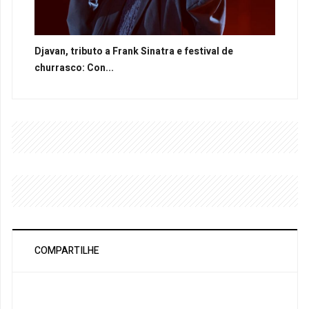
Djavan, tributo a Frank Sinatra e festival de
churrasco: Con...
COMPARTILHE