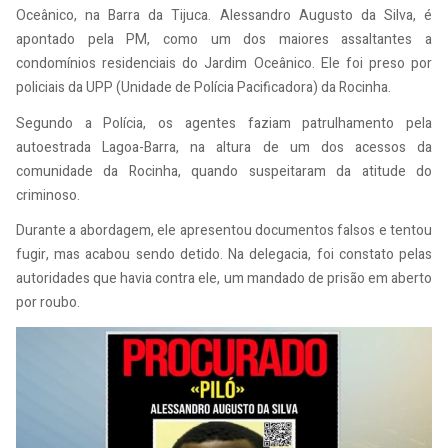
Oceânico, na Barra da Tijuca. Alessandro Augusto da Silva, é
apontado pela PM, como um dos maiores assaltantes a
condomínios residenciais do Jardim Oceânico. Ele foi preso por
policiais da UPP (Unidade de Polícia Pacificadora) da Rocinha.
Segundo a Polícia, os agentes faziam patrulhamento pela
autoestrada Lagoa-Barra, na altura de um dos acessos da
comunidade da Rocinha, quando suspeitaram da atitude do
criminoso.
Durante a abordagem, ele apresentou documentos falsos e tentou
fugir, mas acabou sendo detido. Na delegacia, foi constato pelas
autoridades que havia contra ele, um mandado de prisão em aberto
por roubo.