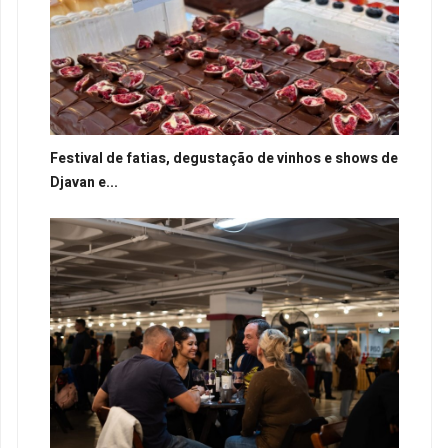
Festival de fatias, degustação de vinhos e shows de
Djavan e...