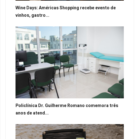
Wine Days: Américas Shopping recebe evento de
vinhos, gastro...
Policlínica Dr. Guilherme Romano comemora três
anos de atend...