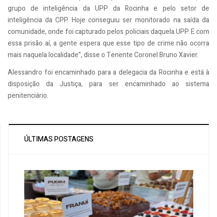
grupo de inteligência da UPP da Rocinha e pelo setor de
inteligência da CPP. Hoje conseguiu ser monitorado na saída da
comunidade, onde foi capturado pelos policiais daquela UPP. E com
essa prisão aí, a gente espera que esse tipo de crime não ocorra
mais naquela localidade”, disse o Tenente Coronel Bruno Xavier.
Alessandro foi encaminhado para a delegacia da Rocinha e está à
disposição da Justiça, para ser encaminhado ao sistema
penitenciário.
ÚLTIMAS POSTAGENS