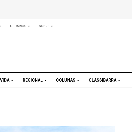
S
USUÁRIOS
SOBRE
 VIDA
REGIONAL
COLUNAS
CLASSIBARRA