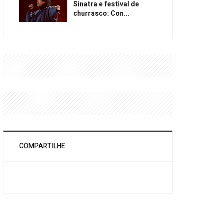
Sinatra e festival de
churrasco: Con...
COMPARTILHE