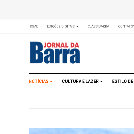
HOME
EDIÇÕES DIGITAIS
CLASSIBARRA
CONTATO
NOTÍCIAS
CULTURA E LAZER
ESTILO DE