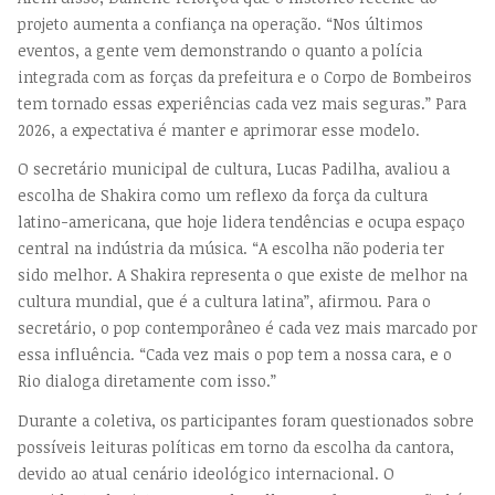
projeto aumenta a confiança na operação. “Nos últimos
eventos, a gente vem demonstrando o quanto a polícia
integrada com as forças da prefeitura e o Corpo de Bombeiros
tem tornado essas experiências cada vez mais seguras.” Para
2026, a expectativa é manter e aprimorar esse modelo.
O secretário municipal de cultura, Lucas Padilha, avaliou a
escolha de Shakira como um reflexo da força da cultura
latino-americana, que hoje lidera tendências e ocupa espaço
central na indústria da música. “A escolha não poderia ter
sido melhor. A Shakira representa o que existe de melhor na
cultura mundial, que é a cultura latina”, afirmou. Para o
secretário, o pop contemporâneo é cada vez mais marcado por
essa influência. “Cada vez mais o pop tem a nossa cara, e o
Rio dialoga diretamente com isso.”
Durante a coletiva, os participantes foram questionados sobre
possíveis leituras políticas em torno da escolha da cantora,
devido ao atual cenário ideológico internacional. O