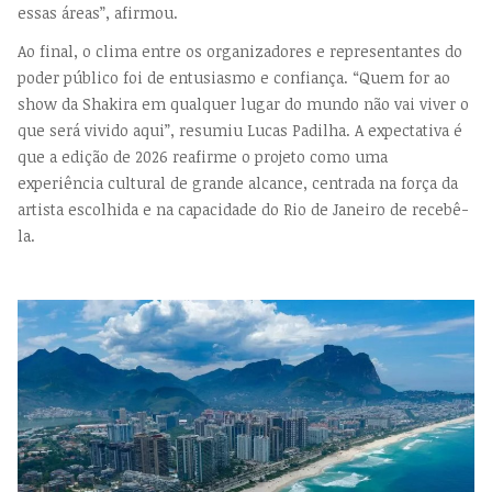
essas áreas”, afirmou.
Ao final, o clima entre os organizadores e representantes do
poder público foi de entusiasmo e confiança. “Quem for ao
show da Shakira em qualquer lugar do mundo não vai viver o
que será vivido aqui”, resumiu Lucas Padilha. A expectativa é
que a edição de 2026 reafirme o projeto como uma
experiência cultural de grande alcance, centrada na força da
artista escolhida e na capacidade do Rio de Janeiro de recebê-
la.