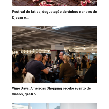
Festival de fatias, degustação de vinhos e shows de
Djavan e...
Wine Days: Américas Shopping recebe evento de
vinhos, gastro...