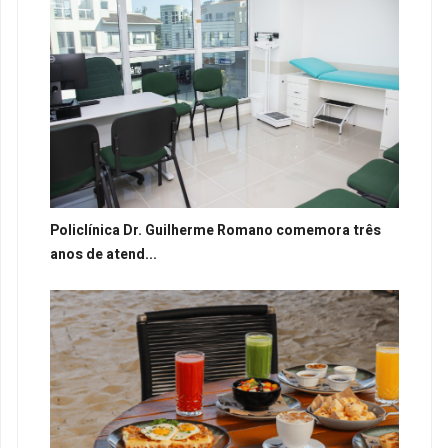
Policlínica Dr. Guilherme Romano comemora três
anos de atend...