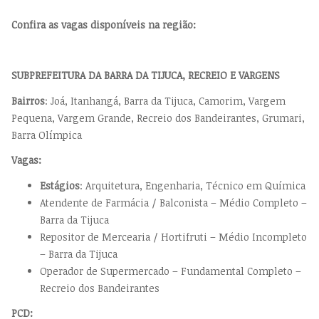
Confira as vagas disponíveis na região:
SUBPREFEITURA DA BARRA DA TIJUCA, RECREIO E VARGENS
Bairros
: Joá, Itanhangá, Barra da Tijuca, Camorim, Vargem
Pequena, Vargem Grande, Recreio dos Bandeirantes, Grumari,
Barra Olímpica
Vagas:
Estágios
: Arquitetura, Engenharia, Técnico em Química
Atendente de Farmácia / Balconista – Médio Completo –
Barra da Tijuca
Repositor de Mercearia / Hortifruti – Médio Incompleto
– Barra da Tijuca
Operador de Supermercado – Fundamental Completo –
Recreio dos Bandeirantes
PCD: