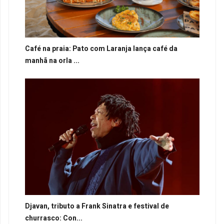
Café na praia: Pato com Laranja lança café da
manhã na orla ...
Djavan, tributo a Frank Sinatra e festival de
churrasco: Con...