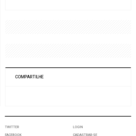
COMPARTILHE
TWITTER
LOGIN
FACEBOOK
CADASTRAR-SE