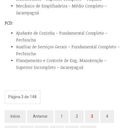
Mecânico de Empilhadeira – Médio Completo –
Jacarepaguá
PCD
:
Ajudante de Cozinha – Fundamental Completo –
Pechincha
Auxiliar de Serviços Gerais – Fundamental Completo –
Pechincha
Planejamento e Controle de Eng. Manutenção –
Superior Incompleto – Jacarepaguá
Página 3 de 148
Início
Anterior
1
2
3
4