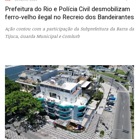
EMP
Prefeitura do Rio e Polícia Civil desmobilizam
ferro-velho ilegal no Recreio dos Bandeirantes
Ação contou com a participação da Subprefeitura da Barra da
Tijuca, Guarda Municipal e Comlurb