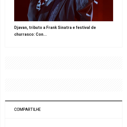
Djavan, tributo a Frank Sinatra e festival de
churrasco: Con...
COMPARTILHE