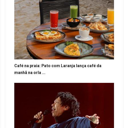
Café na praia: Pato com Laranja lança café da
manhã na orla ...