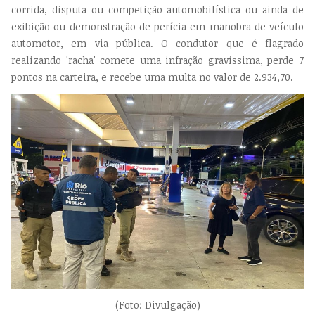
corrida, disputa ou competição automobilística ou ainda de
exibição ou demonstração de perícia em manobra de veículo
automotor, em via pública. O condutor que é flagrado
realizando 'racha' comete uma infração gravíssima, perde 7
pontos na carteira, e recebe uma multa no valor de 2.934,70.
(Foto: Divulgação)