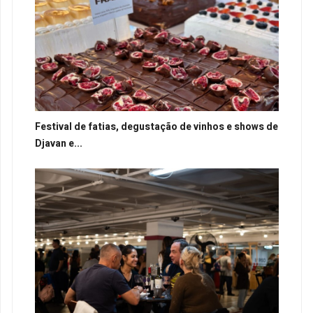
Festival de fatias, degustação de vinhos e shows de
Djavan e...