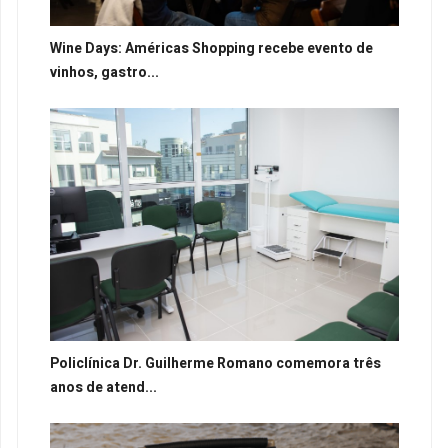
Wine Days: Américas Shopping recebe evento de
vinhos, gastro...
Policlínica Dr. Guilherme Romano comemora três
anos de atend...