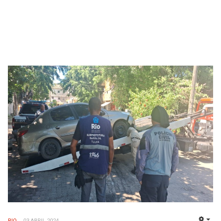
RIO
03 ABRIL 2024