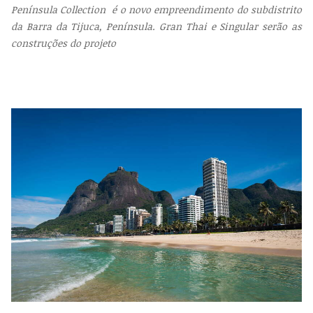
Península Collection é o novo empreendimento do subdistrito
da Barra da Tijuca, Península. Gran Thai e Singular serão as
construções do projeto