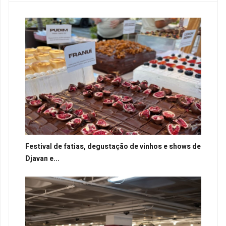
Festival de fatias, degustação de vinhos e shows de
Djavan e...