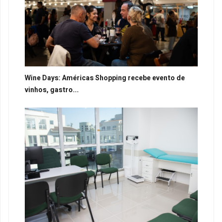
Wine Days: Américas Shopping recebe evento de
vinhos, gastro...