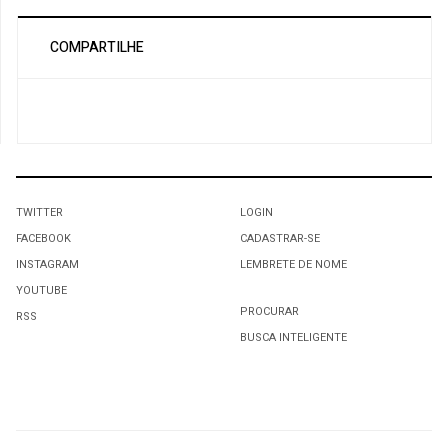
COMPARTILHE
TWITTER
LOGIN
FACEBOOK
CADASTRAR-SE
INSTAGRAM
LEMBRETE DE NOME
YOUTUBE
PROCURAR
RSS
BUSCA INTELIGENTE