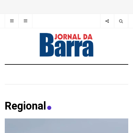
Regional