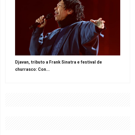
Djavan, tributo a Frank Sinatra e festival de
churrasco: Con...