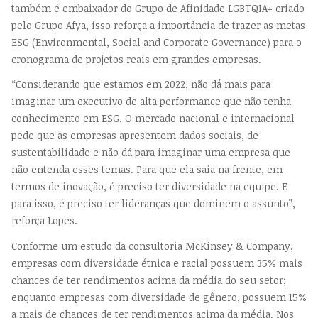
também é embaixador do Grupo de Afinidade LGBTQIA+ criado
pelo Grupo Afya, isso reforça a importância de trazer as metas
ESG (Environmental, Social and Corporate Governance) para o
cronograma de projetos reais em grandes empresas.
“Considerando que estamos em 2022, não dá mais para
imaginar um executivo de alta performance que não tenha
conhecimento em ESG. O mercado nacional e internacional
pede que as empresas apresentem dados sociais, de
sustentabilidade e não dá para imaginar uma empresa que
não entenda esses temas. Para que ela saia na frente, em
termos de inovação, é preciso ter diversidade na equipe. E
para isso, é preciso ter lideranças que dominem o assunto”,
reforça Lopes.
Conforme um estudo da consultoria McKinsey & Company,
empresas com diversidade étnica e racial possuem 35% mais
chances de ter rendimentos acima da média do seu setor;
enquanto empresas com diversidade de gênero, possuem 15%
a mais de chances de ter rendimentos acima da média. Nos