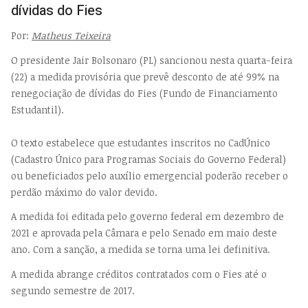
dívidas do Fies
Por:
Matheus Teixeira
O presidente Jair Bolsonaro (PL) sancionou nesta quarta-feira
(22) a medida provisória que prevê desconto de até 99% na
renegociação de dívidas do Fies (Fundo de Financiamento
Estudantil).
O texto estabelece que estudantes inscritos no CadÚnico
(Cadastro Único para Programas Sociais do Governo Federal)
ou beneficiados pelo auxílio emergencial poderão receber o
perdão máximo do valor devido.
A medida foi editada pelo governo federal em dezembro de
2021 e aprovada pela Câmara e pelo Senado em maio deste
ano. Com a sanção, a medida se torna uma lei definitiva.
A medida abrange créditos contratados com o Fies até o
segundo semestre de 2017.