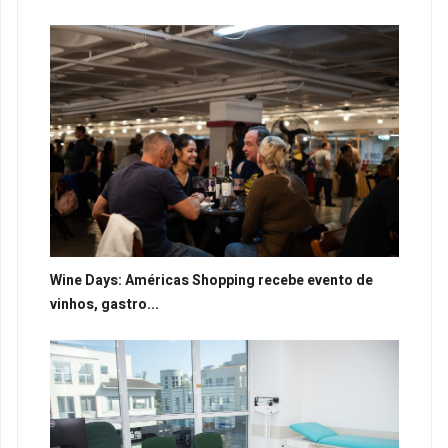
Wine Days: Américas Shopping recebe evento de
vinhos, gastro...