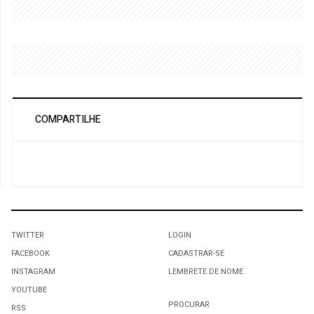
COMPARTILHE
TWITTER
LOGIN
FACEBOOK
CADASTRAR-SE
INSTAGRAM
LEMBRETE DE NOME
YOUTUBE
PROCURAR
RSS