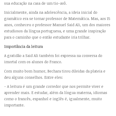
sua educação na casa de um tio-avô.
Inicialmente, ainda na adolescência, a ideia inicial do
gramático era se tornar professor de Matemática. Mas, aos 15
anos, conheceu o professor Manuel Said Ali, um dos maiores
estudiosos da língua portuguesa, e uma grande inspiração
para o caminho que o então estudante iria trilhar.
Importância da leitura
A gratidão a Said Ali também foi expressa na conversa do
imortal com os alunos do Franco.
Com muito bom humor, Bechara tirou dúvidas da plateia e
deu alguns conselhos. Entre eles:
- A leitura é um grande corredor que nos permite viver e
aprender mais. E estudar, além da língua materna, idiomas
como o francês, espanhol e inglês é, igualmente, muito
importante.