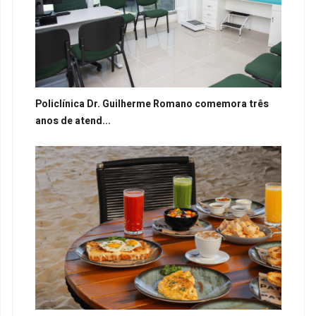
Policlínica Dr. Guilherme Romano comemora três
anos de atend...