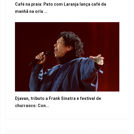
Café na praia: Pato com Laranja lança café da
manhã na orla ...
Djavan, tributo a Frank Sinatra e festival de
churrasco: Con...