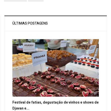
ÚLTIMAS POSTAGENS
Festival de fatias, degustação de vinhos e shows de
Djavan e...