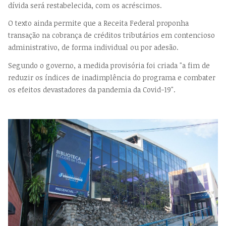
dívida será restabelecida, com os acréscimos.
O texto ainda permite que a Receita Federal proponha
transação na cobrança de créditos tributários em contencioso
administrativo, de forma individual ou por adesão.
Segundo o governo, a medida provisória foi criada "a fim de
reduzir os índices de inadimplência do programa e combater
os efeitos devastadores da pandemia da Covid-19".