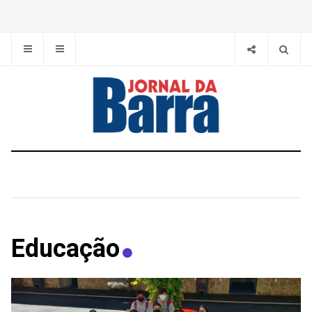
Educação