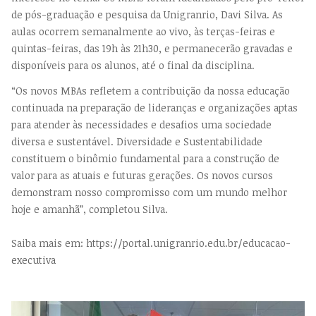
de pós-graduação e pesquisa da Unigranrio, Davi Silva. As
aulas ocorrem semanalmente ao vivo, às terças-feiras e
quintas-feiras, das 19h às 21h30, e permanecerão gravadas e
disponíveis para os alunos, até o final da disciplina.
“Os novos MBAs refletem a contribuição da nossa educação
continuada na preparação de lideranças e organizações aptas
para atender às necessidades e desafios uma sociedade
diversa e sustentável. Diversidade e Sustentabilidade
constituem o binômio fundamental para a construção de
valor para as atuais e futuras gerações. Os novos cursos
demonstram nosso compromisso com um mundo melhor
hoje e amanhã”, completou Silva.
Saiba mais em: https://portal.unigranrio.edu.br/educacao-
executiva