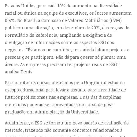
Estados Unidos, para cada 10% de aumento na diversidade
racial ou étnica na equipe de executivos, os lucros aumentam
0,8%. No Brasil, a Comissão de Valores Mobiliários (CVM)
publicou uma alteração, em dezembro de 2021, das regras do
Formulário de Referência, ampliando a exigência de
divulgação de informações sobre os aspectos ESG dos
negócios. “Estamos no caminho, mas ainda faltam projetos e
pessoas que participem. Não dá para querer só plantar uma
árvore. As empresas precisam ter projetos reais de ESG”,
analisa Denis.
Para o reitor os cursos oferecidos pela Unigranrio estão no
escopo educacional para levar o assunto para a realidade de
futuros profissionais nas empresas. Duas das disciplinas
oferecidas poderão ser aproveitadas no curso de pós-
graduação em Administração da Universidade.
Atualmente, a ESG se tornou um novo padrão de avaliação do
mercado, trazendo não somente conceitos relacionados à